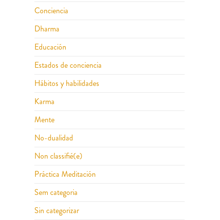
Conciencia
Dharma
Educación
Estados de conciencia
Hábitos y habilidades
Karma
Mente
No-dualidad
Non classifié(e)
Práctica Meditación
Sem categoria
Sin categorizar