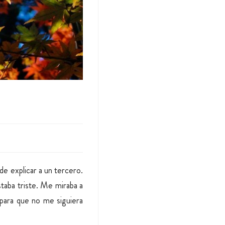
de explicar a un tercero.
staba triste. Me miraba a
 para que no me siguiera