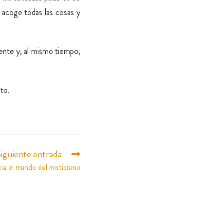
 acoge todas las cosas y
ente y, al mismo tiempo,
to.
iguiente entrada
ia el mundo del misticismo