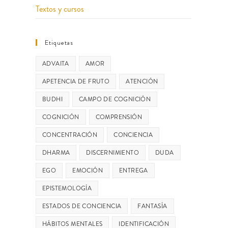
Textos y cursos
Etiquetas
ADVAITA
AMOR
APETENCIA DE FRUTO
ATENCIÓN
BUDHI
CAMPO DE COGNICIÓN
COGNICIÓN
COMPRENSIÓN
CONCENTRACIÓN
CONCIENCIA
DHARMA
DISCERNIMIENTO
DUDA
EGO
EMOCIÓN
ENTREGA
EPISTEMOLOGÍA
ESTADOS DE CONCIENCIA
FANTASÍA
HÁBITOS MENTALES
IDENTIFICACIÓN