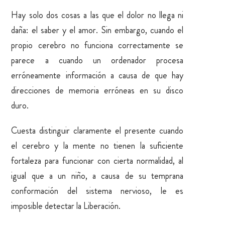
Hay solo dos cosas a las que el dolor no llega ni
daña: el saber y el amor. Sin embargo, cuando el
propio cerebro no funciona correctamente se
parece a cuando un ordenador procesa
erróneamente información a causa de que hay
direcciones de memoria erróneas en su disco
duro.
Cuesta distinguir claramente el presente cuando
el cerebro y la mente no tienen la suficiente
fortaleza para funcionar con cierta normalidad, al
igual que a un niño, a causa de su temprana
conformación del sistema nervioso, le es
imposible detectar la Liberación.