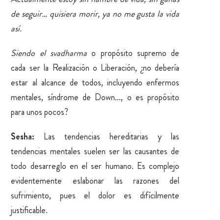
de seguir… quisiera morir, ya no me gusta la vida
así.
Siendo el svadharma
o propósito supremo de
cada ser la Realización o Liberación, ¿no debería
estar al alcance de todos, incluyendo enfermos
mentales, síndrome de Down…, o es propósito
para unos pocos?
Sesha:
Las tendencias hereditarias y las
tendencias mentales suelen ser las causantes de
todo desarreglo en el ser humano. Es complejo
evidentemente eslabonar las razones del
sufrimiento, pues el dolor es difícilmente
justificable.