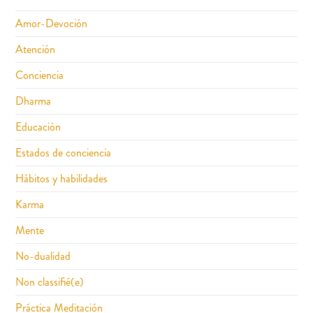
Amor-Devoción
Atención
Conciencia
Dharma
Educación
Estados de conciencia
Hábitos y habilidades
Karma
Mente
No-dualidad
Non classifié(e)
Práctica Meditación