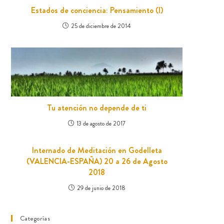
Estados de conciencia: Pensamiento (I)
25 de diciembre de 2014
Tu atención no depende de ti
13 de agosto de 2017
Internado de Meditación en Godelleta
(VALENCIA-ESPAÑA) 20 a 26 de Agosto
2018
29 de junio de 2018
Categorías