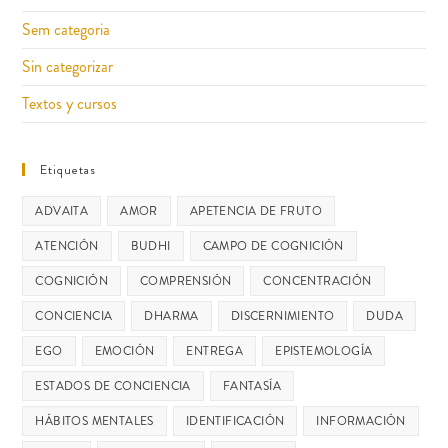
Sem categoria
Sin categorizar
Textos y cursos
Etiquetas
ADVAITA
AMOR
APETENCIA DE FRUTO
ATENCIÓN
BUDHI
CAMPO DE COGNICIÓN
COGNICIÓN
COMPRENSIÓN
CONCENTRACIÓN
CONCIENCIA
DHARMA
DISCERNIMIENTO
DUDA
EGO
EMOCIÓN
ENTREGA
EPISTEMOLOGÍA
ESTADOS DE CONCIENCIA
FANTASÍA
HÁBITOS MENTALES
IDENTIFICACIÓN
INFORMACIÓN