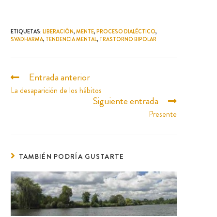
ETIQUETAS
:
LIBERACIÓN
,
MENTE
,
PROCESO DIALÉCTICO
,
SVADHARMA
,
TENDENCIA MENTAL
,
TRASTORNO BIPOLAR
Entrada anterior
La desaparición de los hábitos
Siguiente entrada
Presente
TAMBIÉN PODRÍA GUSTARTE