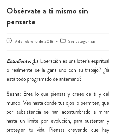
Obsérvate a ti mismo sin
pensarte
9 de febrero de 2018
Sin categorizar
Estudiante:
¿La Liberación es una lotería espiritual
o realmente se la gana uno con su trabajo? ¿Ya
está todo programado de antemano?
Sesha:
Eres lo que piensas y crees de ti y del
mundo. Ves hasta donde tus ojos lo permiten, que
por subsistencia se han acostumbrado a mirar
hasta un límite por evolución, para sustentar y
proteger tu vida. Piensas creyendo que hay