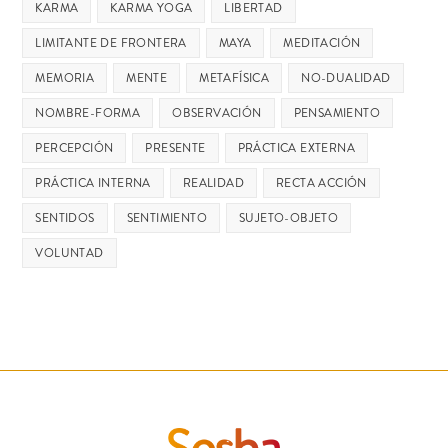
KARMA
KARMA YOGA
LIBERTAD
LIMITANTE DE FRONTERA
MAYA
MEDITACIÓN
MEMORIA
MENTE
METAFÍSICA
NO-DUALIDAD
NOMBRE-FORMA
OBSERVACIÓN
PENSAMIENTO
PERCEPCIÓN
PRESENTE
PRÁCTICA EXTERNA
PRÁCTICA INTERNA
REALIDAD
RECTA ACCIÓN
SENTIDOS
SENTIMIENTO
SUJETO-OBJETO
VOLUNTAD