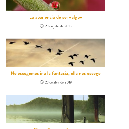
La apariencia de ser «algo»
23 de julio de 2015
No escogemos ir a la fantasía, ella nos escoge
23 de abril de 2019