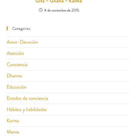
Gita – Gnana – Karma
4 de noviembre de 2015
Categorías
Amor-Devoción
Atención
Conciencia
Dharma
Educación
Estados de conciencia
Hábitos y habilidades
Karma
Mente