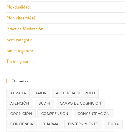
No-dualidad
Non classifié(e)
Práctica Meditación
Sem categoria
Sin categorizar
Textos y cursos
Etiquetas
ADVAITA
AMOR
APETENCIA DE FRUTO
ATENCIÓN
BUDHI
CAMPO DE COGNICIÓN
COGNICIÓN
COMPRENSIÓN
CONCENTRACIÓN
CONCIENCIA
DHARMA
DISCERNIMIENTO
DUDA