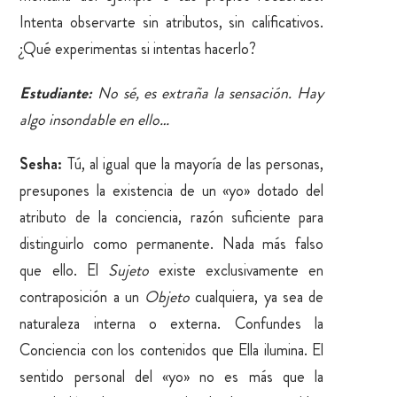
Intenta observarte sin atributos, sin calificativos.
¿Qué experimentas si intentas hacerlo?
Estudiante:
No sé, es extraña la sensación. Hay
algo insondable en ello…
Sesha:
Tú, al igual que la mayoría de las personas,
presupones la existencia de un «yo» dotado del
atributo de la conciencia, razón suficiente para
distinguirlo como permanente. Nada más falso
que ello. El
Sujeto
existe exclusivamente en
contraposición a un
Objeto
cualquiera, ya sea de
naturaleza interna o externa. Confundes la
Conciencia con los contenidos que Ella ilumina. El
sentido personal del «yo» no es más que la