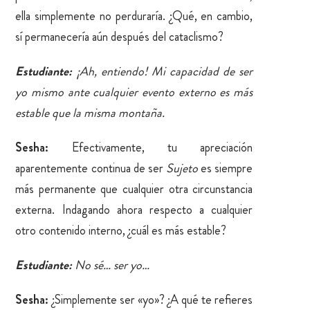
ella simplemente no perduraría. ¿Qué, en cambio,
sí permanecería aún después del cataclismo?
Estudiante:
¡Ah, entiendo! Mi capacidad de ser
yo mismo ante cualquier evento externo es más
estable que la misma montaña.
Sesha:
Efectivamente, tu apreciación
aparentemente continua de ser
Sujeto
es siempre
más permanente que cualquier otra circunstancia
externa. Indagando ahora respecto a cualquier
otro contenido interno, ¿cuál es más estable?
Estudiante:
No sé… ser yo…
Sesha:
¿Simplemente ser «yo»? ¿A qué te refieres