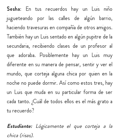
Sesha
: En tus recuerdos hay un Luis niño
jugueteando por las calles de algún barrio,
haciendo travesuras en compañía de otros amigos.
También hay un Luis sentado en algún pupitre de la
secundaria, recibiendo clases de un profesor al
que adoraba. Posiblemente hay un Luis muy
diferente en su manera de pensar, sentir y ver el
mundo, que corteja alguna chica por quien en la
noche no puede dormir. Así como estos tres, hay
un Luis que muda en su particular forma de ser
cada tanto. ¿Cuál de todos ellos es el más grato a
tu recuerdo?
Estudiante:
Lógicamente el que corteja a la
chica (risas).