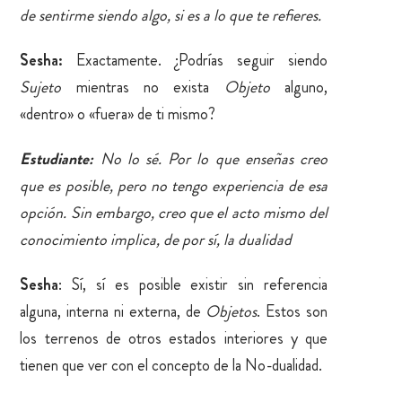
de sentirme siendo algo, si es a lo que te refieres.
Sesha:
Exactamente. ¿Podrías seguir siendo
Sujeto
mientras no exista
Objeto
alguno,
«dentro» o «fuera» de ti mismo?
Estudiante:
No lo sé. Por lo que enseñas creo
que es posible, pero no tengo experiencia de esa
opción. Sin embargo, creo que el acto mismo del
conocimiento implica, de por sí, la dualidad
Sesha
: Sí, sí es posible existir sin referencia
alguna, interna ni externa, de
Objetos
. Estos son
los terrenos de otros estados interiores y que
tienen que ver con el concepto de la No-dualidad.