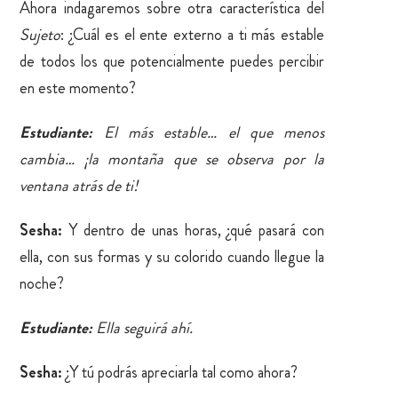
Ahora indagaremos sobre otra característica del
Sujeto
: ¿Cuál es el ente externo a ti más estable
de todos los que potencialmente puedes percibir
en este momento?
Estudiante:
El más estable… el que menos
cambia… ¡la montaña que se observa por la
ventana atrás de ti!
Sesha:
Y dentro de unas horas, ¿qué pasará con
ella, con sus formas y su colorido cuando llegue la
noche?
Estudiante:
Ella seguirá ahí.
Sesha:
¿Y tú podrás apreciarla tal como ahora?