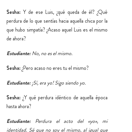
Sesha:
Y de ese Luis, ¿qué queda de él? ¿Qué
perdura de lo que sentías hacia aquella chica por la
que hubo simpatía? ¿Acaso aquel Luis es el mismo
de ahora?
Estudiante:
No, no es el mismo.
Sesha:
¿Pero acaso no eres tu el mismo?
Estudiante:
¡Sí, era yo! Sigo siendo yo.
Sesha:
¿Y qué perdura idéntico de aquella época
hasta ahora?
Estudiante:
Perdura el acto del «yo», mi
identidad. Sé que no soy el mismo, al igual que