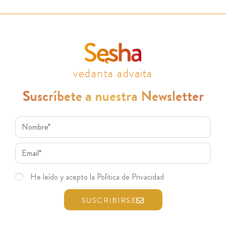
vedanta advaita
Suscríbete a nuestra Newsletter
He leído y acepto la Política de Privacidad
SUSCRIBIRSE