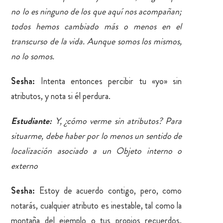
no lo es ninguno de los que aquí nos acompañan;
todos hemos cambiado más o menos en el
transcurso de la vida. Aunque somos los mismos,
no lo somos.
Sesha:
Intenta entonces percibir tu «yo» sin
atributos, y nota si él perdura.
Estudiante:
Y, ¿cómo verme sin atributos? Para
situarme, debe haber por lo menos un sentido de
localización asociado a un Objeto interno o
externo
Sesha:
Estoy de acuerdo contigo, pero, como
notarás, cualquier atributo es inestable, tal como la
montaña del ejemplo o tus propios recuerdos.