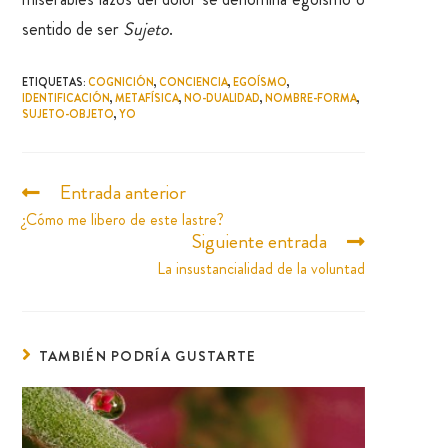
sentido de ser
Sujeto
.
ETIQUETAS
:
COGNICIÓN
,
CONCIENCIA
,
EGOÍSMO
,
IDENTIFICACIÓN
,
METAFÍSICA
,
NO-DUALIDAD
,
NOMBRE-FORMA
,
SUJETO-OBJETO
,
YO
Entrada anterior
¿Cómo me libero de este lastre?
Siguiente entrada
La insustancialidad de la voluntad
TAMBIÉN PODRÍA GUSTARTE