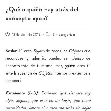
¿Qué o quién hay atrás del
concepto «yo»?
13 de abril de 2018
Sin categorizar
Sesha
: Tú eres
Sujeto
de todos los
Objetos
que
reconoces y, además, puedes ser
Sujeto
de
conocimiento de ti mismo, mas, ¿quién eres tú
ante la ausencia de
Objetos
internos o externos a
conocer?
Estudiante (Luís)
: Entiendo que siempre soy
algo, alguien, que está en un lugar, que tiene
necesidades. Ahora ni nunca me sitúo sin dejar