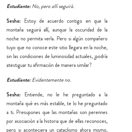
Estudiante:
No, pero allí seguirá.
Sesha:
Estoy de acuerdo contigo en que la
montaña seguirá allí, aunque la oscuridad de la
noche no permita verla. Pero si algún compañero
tuyo que no conoce este sitio llegara en la noche,
sin las condiciones de luminosidad actuales, ¿podría
atestiguar tu afirmación de manera similar?
Estudiante:
Evidentemente no.
Sesha:
Entiende, no le he preguntado a la
montaña qué es más estable, te lo he preguntado
a ti. Presupones que las montañas son perennes
por asociación a la historia que de ellas reconoces,
pero si aconteciera un cataclismo ahora mismo,