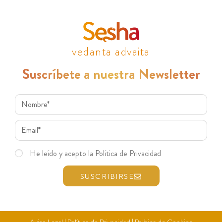
vedanta advaita
Suscríbete a nuestra Newsletter
He leído y acepto la Política de Privacidad
SUSCRIBIRSE
Aviso Legal
|
Política de Privacidad
|
Política de Cookies