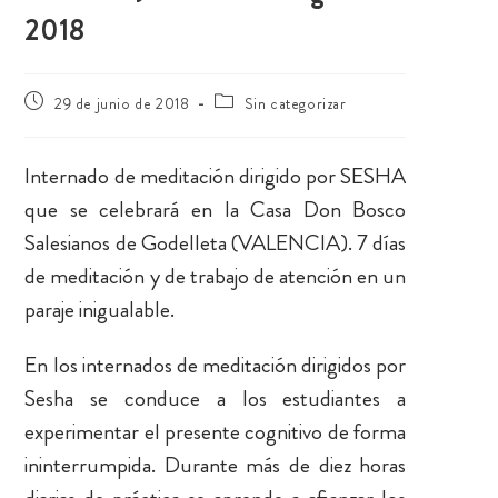
2018
29 de junio de 2018
Sin categorizar
Internado de meditación dirigido por SESHA
que se celebrará en la Casa Don Bosco
Salesianos de Godelleta (VALENCIA). 7 días
de meditación y de trabajo de atención en un
paraje inigualable.
En los internados de meditación dirigidos por
Sesha se conduce a los estudiantes a
experimentar el presente cognitivo de forma
ininterrumpida. Durante más de diez horas