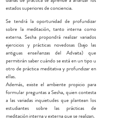
diarias de práctica se aprende a afianzar los
estados superiores de conciencia.
Se tendrá la oportunidad de profundizar
sobre la meditación, tanto interna como
externa. Sesha propondrá realizar variados
ejercicios y prácticas novedosas (bajo las
antiguas enseñanzas del Advaita) que
permitirán saber cuándo se está en un tipo u
otro de práctica meditativa y profundizar en
ellas.
Además, existe el ambiente propicio para
formular preguntas a Sesha, quien contesta
a las variadas inquietudes que plantean los
estudiantes sobre las prácticas de
meditación interna y externa que se realizan.