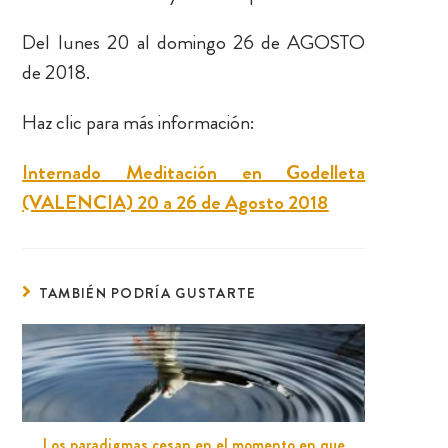
Del lunes 20 al domingo 26 de AGOSTO
de 2018.
Haz clic para más información:
Internado Meditación en Godelleta
(VALENCIA) 20 a 26 de Agosto 2018
TAMBIÉN PODRÍA GUSTARTE
Los paradigmas cesan en el momento en que