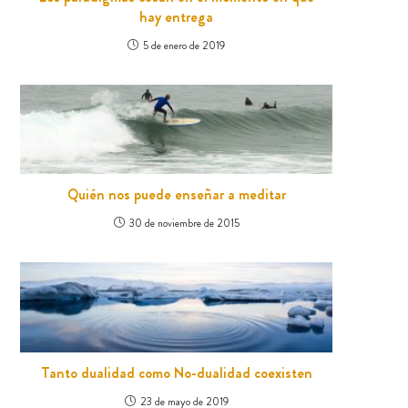
hay entrega
5 de enero de 2019
Quién nos puede enseñar a meditar
30 de noviembre de 2015
Tanto dualidad como No-dualidad coexisten
23 de mayo de 2019