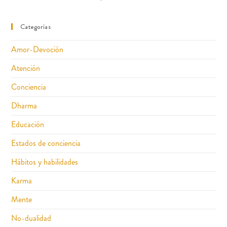
Categorías
Amor-Devoción
Atención
Conciencia
Dharma
Educación
Estados de conciencia
Hábitos y habilidades
Karma
Mente
No-dualidad