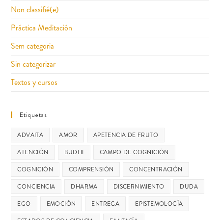
Non classifié(e)
Práctica Meditación
Sem categoria
Sin categorizar
Textos y cursos
Etiquetas
ADVAITA
AMOR
APETENCIA DE FRUTO
ATENCIÓN
BUDHI
CAMPO DE COGNICIÓN
COGNICIÓN
COMPRENSIÓN
CONCENTRACIÓN
CONCIENCIA
DHARMA
DISCERNIMIENTO
DUDA
EGO
EMOCIÓN
ENTREGA
EPISTEMOLOGÍA