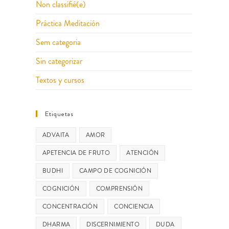
Non classifié(e)
Práctica Meditación
Sem categoria
Sin categorizar
Textos y cursos
Etiquetas
ADVAITA
AMOR
APETENCIA DE FRUTO
ATENCIÓN
BUDHI
CAMPO DE COGNICIÓN
COGNICIÓN
COMPRENSIÓN
CONCENTRACIÓN
CONCIENCIA
DHARMA
DISCERNIMIENTO
DUDA