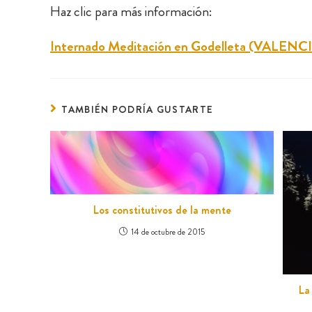
Haz clic para más información:
Internado Meditación en Godelleta (VALENCI
TAMBIÉN PODRÍA GUSTARTE
Los constitutivos de la mente
14 de octubre de 2015
La