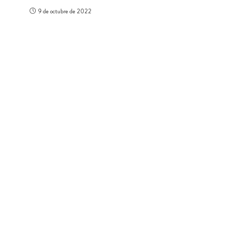
9 de octubre de 2022