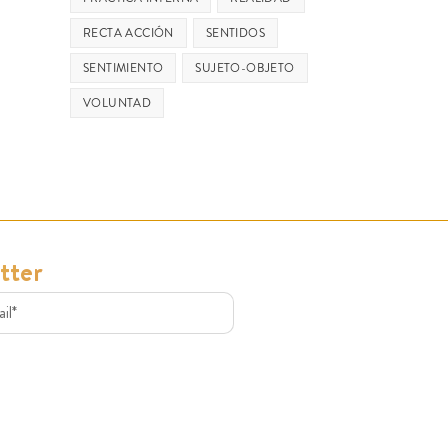
RECTA ACCIÓN
SENTIDOS
SENTIMIENTO
SUJETO-OBJETO
VOLUNTAD
tter