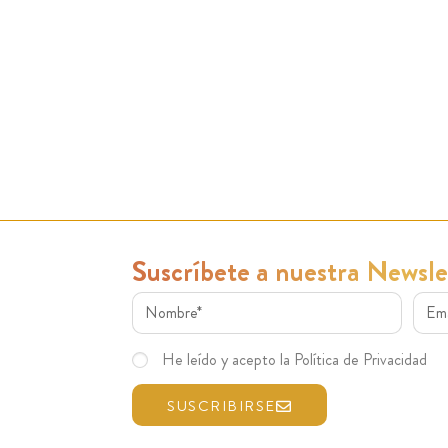
Suscríbete a nuestra Newsle
He leído y acepto la Política de Privacidad
SUSCRIBIRSE