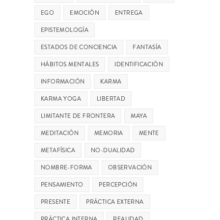
EGO
EMOCIÓN
ENTREGA
EPISTEMOLOGÍA
ESTADOS DE CONCIENCIA
FANTASÍA
HÁBITOS MENTALES
IDENTIFICACIÓN
INFORMACIÓN
KARMA
KARMA YOGA
LIBERTAD
LIMITANTE DE FRONTERA
MAYA
MEDITACIÓN
MEMORIA
MENTE
METAFÍSICA
NO-DUALIDAD
NOMBRE-FORMA
OBSERVACIÓN
PENSAMIENTO
PERCEPCIÓN
PRESENTE
PRÁCTICA EXTERNA
PRÁCTICA INTERNA
REALIDAD