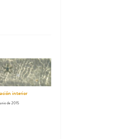
ación interior
junio de 2015