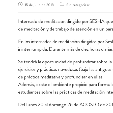
15 de julio de 2018
Sin categorizar
Internado de meditación dirigido por SESHA que
de meditación y de trabajo de atención en un paraj
En los internados de meditación dirigidos por Se
ininterrumpida. Durante más de diez horas diarias 
Se tendrá la oportunidad de profundizar sobre la
ejercicios y prácticas novedosas (bajo las antigua
de práctica meditativa y profundizar en ellas.
Además, existe el ambiente propicio para formula
estudiantes sobre las prácticas de meditación inte
Del lunes 20 al domingo 26 de AGOSTO de 201