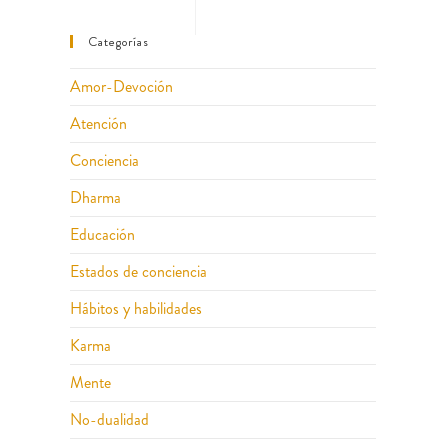
Categorías
Amor-Devoción
Atención
Conciencia
Dharma
Educación
Estados de conciencia
Hábitos y habilidades
Karma
Mente
No-dualidad