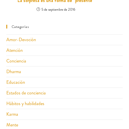
La sorpresa es una forma de “presente”
5 de septiembre de 2016
Categorías
Amor-Devoción
Atención
Conciencia
Dharma
Educación
Estados de conciencia
Hábitos y habilidades
Karma
Mente