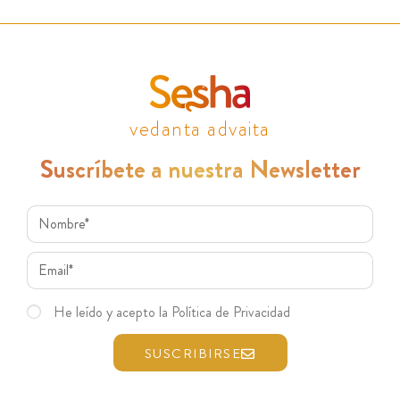
vedanta advaita
Suscríbete a nuestra Newsletter
He leído y acepto la Política de Privacidad
SUSCRIBIRSE