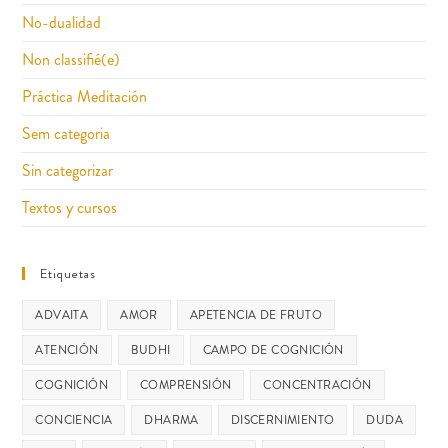
No-dualidad
Non classifié(e)
Práctica Meditación
Sem categoria
Sin categorizar
Textos y cursos
Etiquetas
ADVAITA
AMOR
APETENCIA DE FRUTO
ATENCIÓN
BUDHI
CAMPO DE COGNICIÓN
COGNICIÓN
COMPRENSIÓN
CONCENTRACIÓN
CONCIENCIA
DHARMA
DISCERNIMIENTO
DUDA