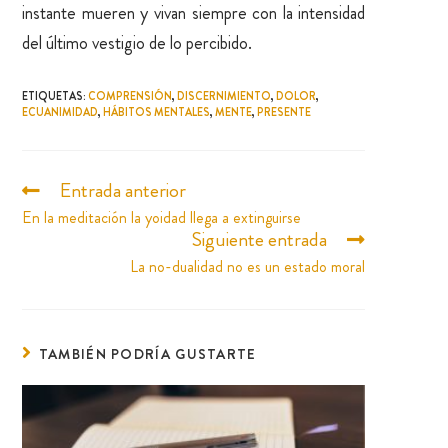
instante mueren y vivan siempre con la intensidad
del último vestigio de lo percibido.
ETIQUETAS
:
COMPRENSIÓN
,
DISCERNIMIENTO
,
DOLOR
,
ECUANIMIDAD
,
HÁBITOS MENTALES
,
MENTE
,
PRESENTE
Entrada anterior
En la meditación la yoidad llega a extinguirse
Siguiente entrada
La no-dualidad no es un estado moral
TAMBIÉN PODRÍA GUSTARTE