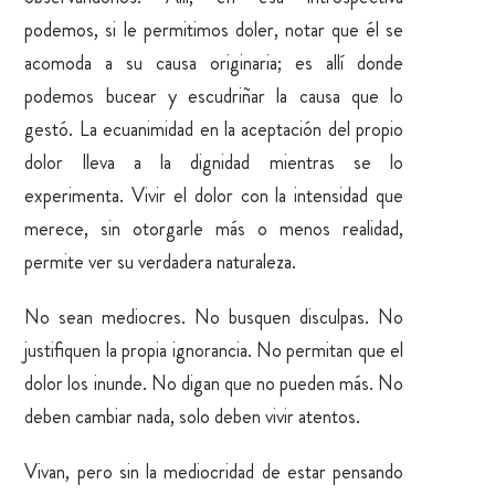
podemos, si le permitimos doler, notar que él se
acomoda a su causa originaria; es allí donde
podemos bucear y escudriñar la causa que lo
gestó. La ecuanimidad en la aceptación del propio
dolor lleva a la dignidad mientras se lo
experimenta. Vivir el dolor con la intensidad que
merece, sin otorgarle más o menos realidad,
permite ver su verdadera naturaleza.
No sean mediocres. No busquen disculpas. No
justifiquen la propia ignorancia. No permitan que el
dolor los inunde. No digan que no pueden más. No
deben cambiar nada, solo deben vivir atentos.
Vivan, pero sin la mediocridad de estar pensando