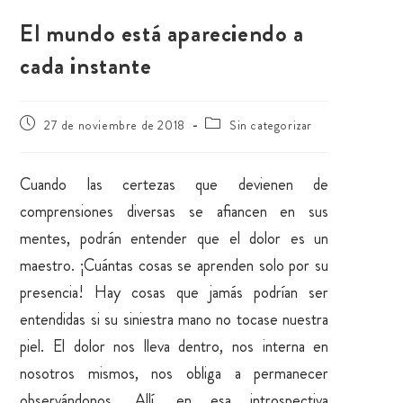
El mundo está apareciendo a
cada instante
27 de noviembre de 2018
Sin categorizar
Cuando las certezas que devienen de
comprensiones diversas se afiancen en sus
mentes, podrán entender que el dolor es un
maestro. ¡Cuántas cosas se aprenden solo por su
presencia! Hay cosas que jamás podrían ser
entendidas si su siniestra mano no tocase nuestra
piel. El dolor nos lleva dentro, nos interna en
nosotros mismos, nos obliga a permanecer
observándonos. Allí, en esa introspectiva