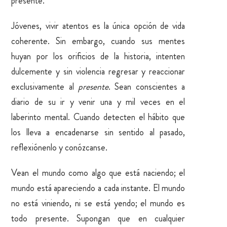
presente.
Jóvenes, vivir atentos es la única opción de vida
coherente. Sin embargo, cuando sus mentes
huyan por los orificios de la historia, intenten
dulcemente y sin violencia regresar y reaccionar
exclusivamente al
presente
. Sean conscientes a
diario de su ir y venir una y mil veces en el
laberinto mental. Cuando detecten el hábito que
los lleva a encadenarse sin sentido al pasado,
reflexiónenlo y conózcanse.
Vean el mundo como algo que está naciendo; el
mundo está apareciendo a cada instante. El mundo
no está viniendo, ni se está yendo; el mundo es
todo presente. Supongan que en cualquier