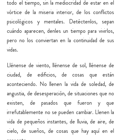
todo el tiempo, sin la mediocridad de estar en el
vórtice de la miseria interior, de los conflictos
psicológicos y mentales. Detéctenlos, sepan
cuándo aparecen, denles un tiempo para vivirlos,
pero no los conviertan en la continuidad de sus
vidas.
Llénense de viento, llénense de sol, llénense de
ciudad, de edificios, de cosas que están
aconteciendo. No llenen la vida de soledad, de
angustia, de desesperación, de situaciones que no
existen, de pasados que fueron y que
irrefutablemente no se pueden cambiar. Llenen la
vida de pequeños instantes, de lluvia, de aire, de
cielo, de sueños, de cosas que hay aquí en el