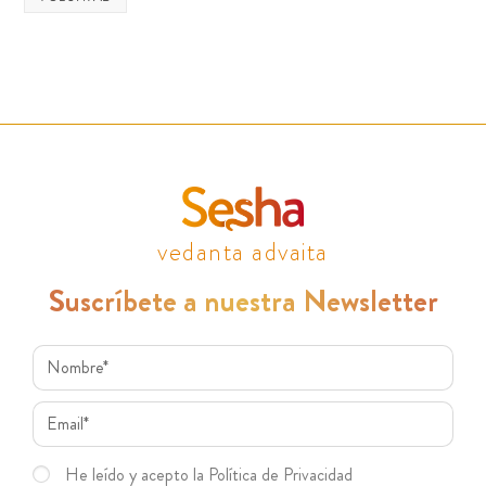
vedanta advaita
Suscríbete a nuestra Newsletter
He leído y acepto la Política de Privacidad