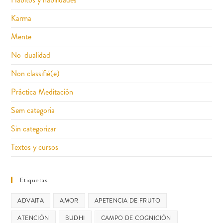
Karma
Mente
No-dualidad
Non classifié(e)
Práctica Meditación
Sem categoria
Sin categorizar
Textos y cursos
Etiquetas
ADVAITA
AMOR
APETENCIA DE FRUTO
ATENCIÓN
BUDHI
CAMPO DE COGNICIÓN