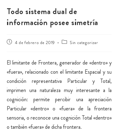
Todo sistema dual de
información posee simetría
4 de febrero de 2019
Sin categorizar
El limitante de Frontera, generador de «dentro» y
«fuera», relacionado con el limitante Espacial y su
condición representativa Particular y Total,
imprimen una naturaleza muy interesante a la
cognición: permite percibir una apreciación
Particular «dentro» o «fuera» de la frontera
sensoria, o reconoce una cognición Total «dentro»
o también «fuera» de dicha frontera.