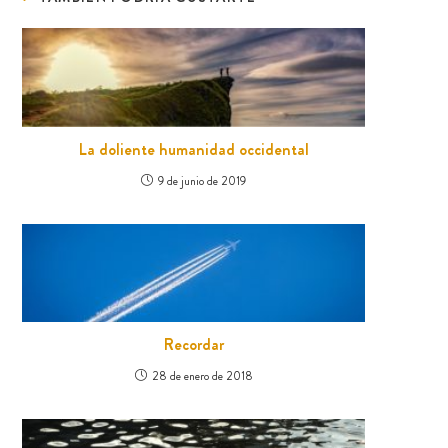
La doliente humanidad occidental
9 de junio de 2019
Recordar
28 de enero de 2018