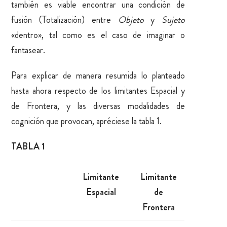
también es viable encontrar una condición de
fusión (Totalización) entre
Objeto
y
Sujeto
«dentro», tal como es el caso de imaginar o
fantasear.
Para explicar de manera resumida lo planteado
hasta ahora respecto de los limitantes Espacial y
de Frontera, y las diversas modalidades de
cognición que provocan, apréciese la tabla 1.
TABLA 1
Limitante
Limitante
Espacial
de
Frontera