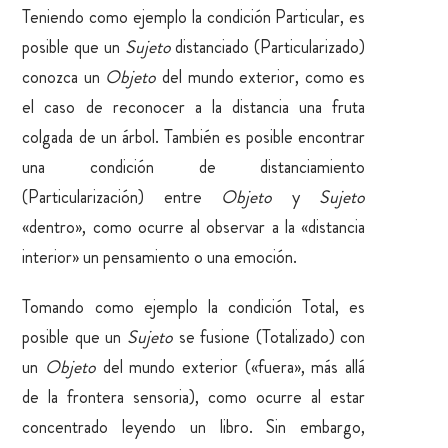
Teniendo como ejemplo la condición Particular, es
posible que un
Sujeto
distanciado (Particularizado)
conozca un
Objeto
del mundo exterior, como es
el caso de reconocer a la distancia una fruta
colgada de un árbol. También es posible encontrar
una condición de distanciamiento
(Particularización) entre
Objeto
y
Sujeto
«dentro», como ocurre al observar a la «distancia
interior» un pensamiento o una emoción.
Tomando como ejemplo la condición Total, es
posible que un
Sujeto
se fusione (Totalizado) con
un
Objeto
del mundo exterior («fuera», más allá
de la frontera sensoria), como ocurre al estar
concentrado leyendo un libro. Sin embargo,