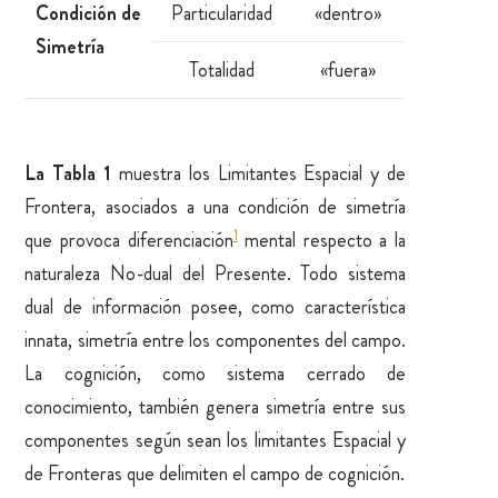
Condición de
Particularidad
«dentro»
Simetría
Totalidad
«fuera»
La Tabla 1
muestra los Limitantes Espacial y de
Frontera, asociados a una condición de simetría
1
que provoca diferenciación
mental respecto a la
naturaleza No-dual del Presente. Todo sistema
dual de información posee, como característica
innata, simetría entre los componentes del campo.
La cognición, como sistema cerrado de
conocimiento, también genera simetría entre sus
componentes según sean los limitantes Espacial y
de Fronteras que delimiten el campo de cognición.