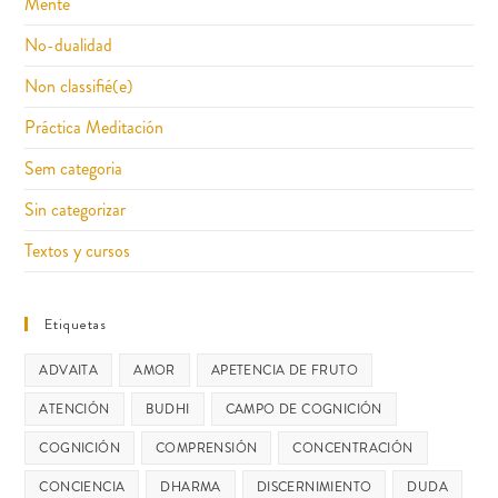
Mente
No-dualidad
Non classifié(e)
Práctica Meditación
Sem categoria
Sin categorizar
Textos y cursos
Etiquetas
ADVAITA
AMOR
APETENCIA DE FRUTO
ATENCIÓN
BUDHI
CAMPO DE COGNICIÓN
COGNICIÓN
COMPRENSIÓN
CONCENTRACIÓN
CONCIENCIA
DHARMA
DISCERNIMIENTO
DUDA