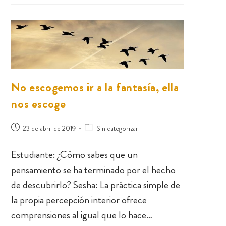
No escogemos ir a la fantasía, ella
nos escoge
23 de abril de 2019
Sin categorizar
Estudiante: ¿Cómo sabes que un
pensamiento se ha terminado por el hecho
de descubrirlo? Sesha: La práctica simple de
la propia percepción interior ofrece
comprensiones al igual que lo hace…