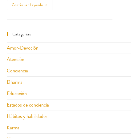
Continuar Leyendo
Categorías
Amor-Devoción
Atención
Conciencia
Dharma
Educación
Estados de conciencia
Hábitos y habilidades
Karma