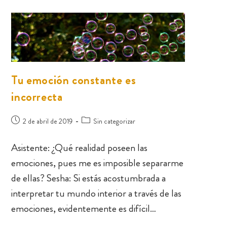
Tu emoción constante es
incorrecta
2 de abril de 2019
Sin categorizar
Asistente: ¿Qué realidad poseen las
emociones, pues me es imposible separarme
de ellas? Sesha: Si estás acostumbrada a
interpretar tu mundo interior a través de las
emociones, evidentemente es difícil…