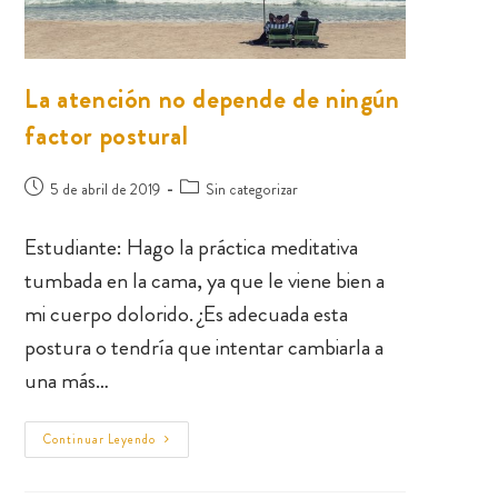
La atención no depende de ningún
factor postural
5 de abril de 2019
Sin categorizar
Estudiante: Hago la práctica meditativa
tumbada en la cama, ya que le viene bien a
mi cuerpo dolorido. ¿Es adecuada esta
postura o tendría que intentar cambiarla a
una más…
Continuar Leyendo