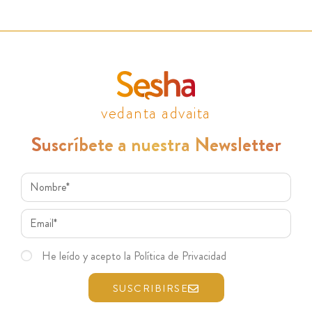
vedanta advaita
Suscríbete a nuestra Newsletter
He leído y acepto la Política de Privacidad
SUSCRIBIRSE