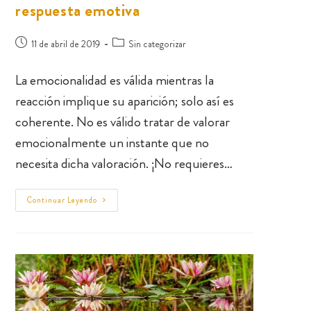
respuesta emotiva
11 de abril de 2019
Sin categorizar
La emocionalidad es válida mientras la
reacción implique su aparición; solo así es
coherente. No es válido tratar de valorar
emocionalmente un instante que no
necesita dicha valoración. ¡No requieres…
Continuar Leyendo