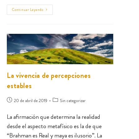
Continuar Leyendo
La vivencia de percepciones
estables
20 de abril de 2019
Sin categorizar
La afirmación que determina la realidad
desde el aspecto metafísico es la de que
“Brahman es Real y maya es ilusorio”. La