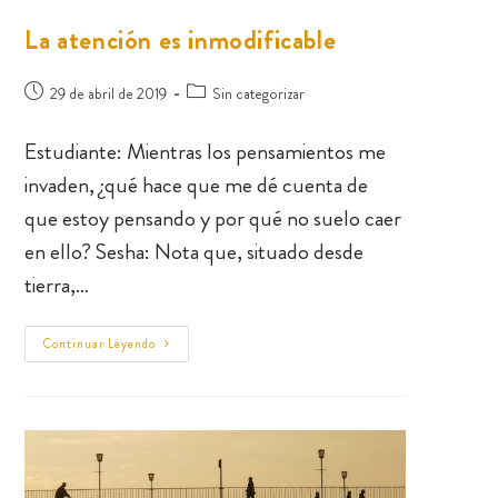
La atención es inmodificable
29 de abril de 2019
Sin categorizar
Estudiante: Mientras los pensamientos me
invaden, ¿qué hace que me dé cuenta de
que estoy pensando y por qué no suelo caer
en ello? Sesha: Nota que, situado desde
tierra,…
Continuar Leyendo