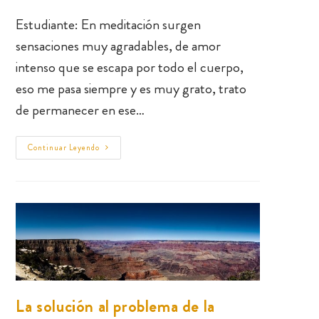
Estudiante: En meditación surgen
sensaciones muy agradables, de amor
intenso que se escapa por todo el cuerpo,
eso me pasa siempre y es muy grato, trato
de permanecer en ese…
Continuar Leyendo
La solución al problema de la