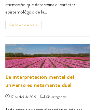
afirmación que determina el carácter
epistemológico de la…
Continuar Leyendo
La interpretación mental del
universo es netamente dual
17 de abril de 2019
Sin categorizar
Todo ente a nuestro alrededor puede ser