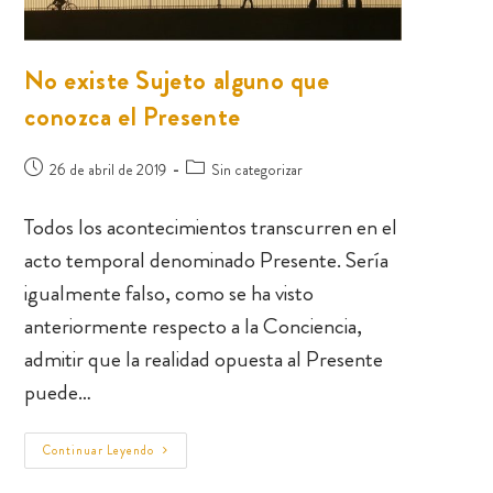
No existe Sujeto alguno que
conozca el Presente
26 de abril de 2019
Sin categorizar
Todos los acontecimientos transcurren en el
acto temporal denominado Presente. Sería
igualmente falso, como se ha visto
anteriormente respecto a la Conciencia,
admitir que la realidad opuesta al Presente
puede…
Continuar Leyendo