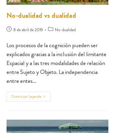
No-dualidad vs dualidad
8 de abril de 2019
No-dualidad
Los procesos de la cognición pueden ser
explicados gracias a la inclusión del limitante
Espacial y a las tres modalidades de relación
entre Sujeto y Objeto. La independencia
entre entes…
Continuar Leyendo