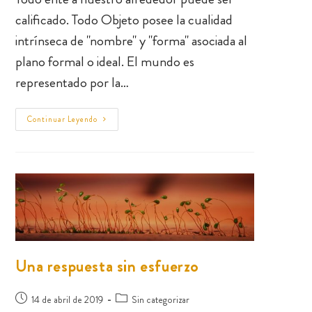
calificado. Todo Objeto posee la cualidad
intrínseca de "nombre" y "forma" asociada al
plano formal o ideal. El mundo es
representado por la…
Continuar Leyendo
Una respuesta sin esfuerzo
14 de abril de 2019
Sin categorizar