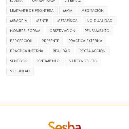
KARMA
KARMA YOGA
LIBERTAD
LIMITANTE DE FRONTERA
MAYA
MEDITACIÓN
MEMORIA
MENTE
METAFÍSICA
NO-DUALIDAD
NOMBRE-FORMA
OBSERVACIÓN
PENSAMIENTO
PERCEPCIÓN
PRESENTE
PRÁCTICA EXTERNA
PRÁCTICA INTERNA
REALIDAD
RECTA ACCIÓN
SENTIDOS
SENTIMIENTO
SUJETO-OBJETO
VOLUNTAD