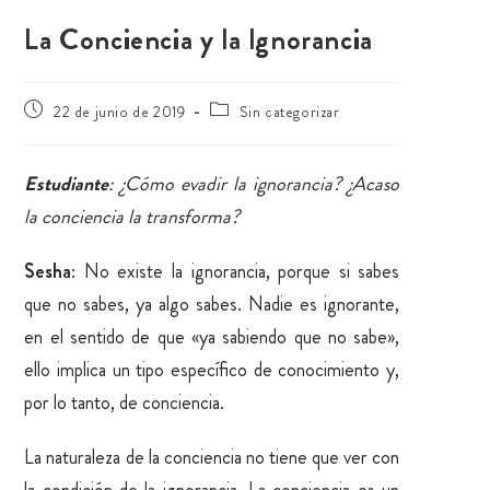
La Conciencia y la Ignorancia
22 de junio de 2019
Sin categorizar
Estudiante
: ¿Cómo evadir la ignorancia? ¿Acaso
la conciencia la transforma?
Sesha
: No existe la ignorancia, porque si sabes
que no sabes, ya algo sabes. Nadie es ignorante,
en el sentido de que «ya sabiendo que no sabe»,
ello implica un tipo específico de conocimiento y,
por lo tanto, de conciencia.
La naturaleza de la conciencia no tiene que ver con