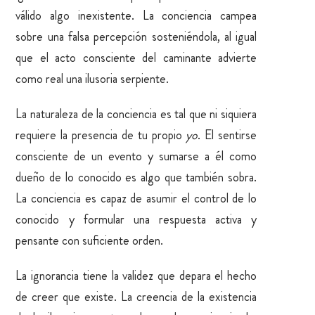
válido algo inexistente. La conciencia campea
sobre una falsa percepción sosteniéndola, al igual
que el acto consciente del caminante advierte
como real una ilusoria serpiente.
La naturaleza de la conciencia es tal que ni siquiera
requiere la presencia de tu propio
yo
. El sentirse
consciente de un evento y sumarse a él como
dueño de lo conocido es algo que también sobra.
La conciencia es capaz de asumir el control de lo
conocido y formular una respuesta activa y
pensante con suficiente orden.
La ignorancia tiene la validez que depara el hecho
de creer que existe. La creencia de la existencia