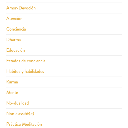
Amor-Devoción
Atención
Conciencia
Dharma
Educación
Estados de conciencia
Hábitos y habilidades
Karma
Mente
No-dualidad
Non classifié(e)
Práctica Meditación