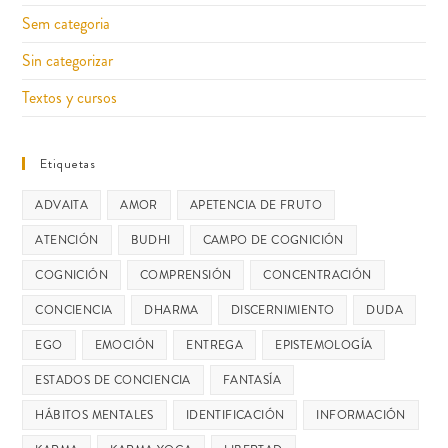
Sem categoria
Sin categorizar
Textos y cursos
Etiquetas
ADVAITA
AMOR
APETENCIA DE FRUTO
ATENCIÓN
BUDHI
CAMPO DE COGNICIÓN
COGNICIÓN
COMPRENSIÓN
CONCENTRACIÓN
CONCIENCIA
DHARMA
DISCERNIMIENTO
DUDA
EGO
EMOCIÓN
ENTREGA
EPISTEMOLOGÍA
ESTADOS DE CONCIENCIA
FANTASÍA
HÁBITOS MENTALES
IDENTIFICACIÓN
INFORMACIÓN