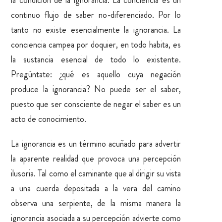
la condición de la ignorancia. La conciencia es un
continuo flujo de saber no-diferenciado. Por lo
tanto no existe esencialmente la ignorancia. La
conciencia campea por doquier, en todo habita, es
la sustancia esencial de todo lo existente.
Pregúntate: ¿qué es aquello cuya negación
produce la ignorancia? No puede ser el saber,
puesto que ser consciente de negar el saber es un
acto de conocimiento.
La ignorancia es un término acuñado para advertir
la aparente realidad que provoca una percepción
ilusoria. Tal como el caminante que al dirigir su vista
a una cuerda depositada a la vera del camino
observa una serpiente, de la misma manera la
ignorancia asociada a su percepción advierte como