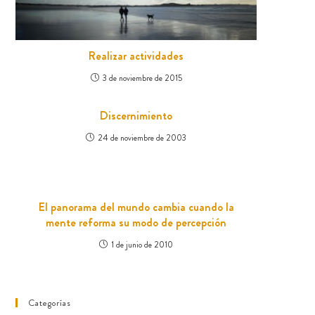
Realizar actividades
3 de noviembre de 2015
Discernimiento
24 de noviembre de 2003
El panorama del mundo cambia cuando la
mente reforma su modo de percepción
1 de junio de 2010
Categorías