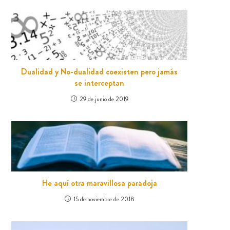
Dualidad y No-dualidad coexisten pero jamás
se interceptan
29 de junio de 2019
He aquí otra maravillosa paradoja
15 de noviembre de 2018