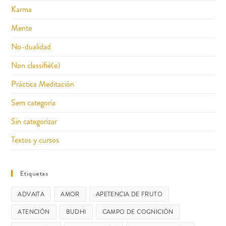
Karma
Mente
No-dualidad
Non classifié(e)
Práctica Meditación
Sem categoria
Sin categorizar
Textos y cursos
Etiquetas
ADVAITA
AMOR
APETENCIA DE FRUTO
ATENCIÓN
BUDHI
CAMPO DE COGNICIÓN