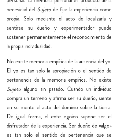
personal. La memoria personal es producto de la
necesidad del
Sujeto
de fijar la experiencia como
propia. Solo mediante el acto de localizarla y
sentirse su dueño y experimentador puede
sostener permanentemente el reconocimiento de
la propia individualidad.
No existe memoria empírica de la ausencia del yo.
El yo es tan solo la apropiación o el sentido de
pertenencia de la memoria empírica. No existe
Sujeto
alguno sin pasado. Cuando un individuo
compra un terreno y afirma ser su dueño, siente
en su mente el acto del dominio sobre la tierra.
De igual forma, el ente egoico supone ser el
disfrutador de la experiencia. Ser dueño de «algo»
es tan solo el sentido de pertenencia que se