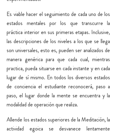
Es viable hacer el seguimiento de cada uno de los
estados mentales por los que transcurre la
práctica interior en sus primeras etapas. Inclusive,
las descripciones de los niveles a los que se llega
son universales, esto es, pueden ser analizados de
manera genérica para que cada cual, mientras
practica, pueda situarse en cada instante y en cada
lugar de sí mismo. En todos los diversos estados
de conciencia el estudiante reconocerá, paso a
paso, el lugar donde la mente se encuentra y la
modalidad de operación que realiza.
Allende los estados superiores de la Meditación, la
actividad egoica se desvanece lentamente