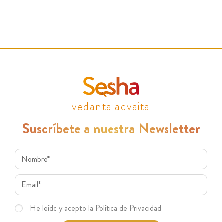
vedanta advaita
Suscríbete a nuestra Newsletter
He leído y acepto la Política de Privacidad