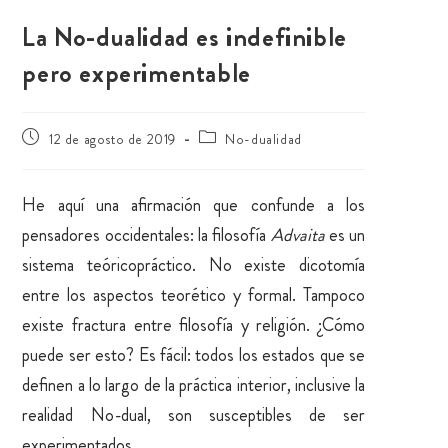
La No-dualidad es indefinible
pero experimentable
12 de agosto de 2019
No-dualidad
He aquí una afirmación que confunde a los
pensadores occidentales: la filosofía
Advaita
es un
sistema teóricopráctico. No existe dicotomía
entre los aspectos teorético y formal. Tampoco
existe fractura entre filosofía y religión. ¿Cómo
puede ser esto? Es fácil: todos los estados que se
definen a lo largo de la práctica interior, inclusive la
realidad No-dual, son susceptibles de ser
experimentados.