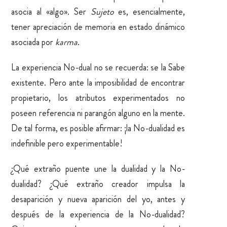
asocia al «algo». Ser
Sujeto
es, esencialmente,
tener apreciación de memoria en estado dinámico
asociada por
karma
.
La experiencia No-dual no se recuerda: se la Sabe
existente. Pero ante la imposibilidad de encontrar
propietario, los atributos experimentados no
poseen referencia ni parangón alguno en la mente.
De tal forma, es posible afirmar: ¡la No-dualidad es
indefinible pero experimentable!
¿Qué extraño puente une la dualidad y la No-
dualidad? ¿Qué extraño creador impulsa la
desaparición y nueva aparición del yo, antes y
después de la experiencia de la No-dualidad?