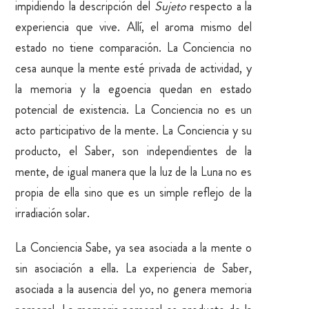
impidiendo la descripción del
Sujeto
respecto a la
experiencia que vive. Allí, el aroma mismo del
estado no tiene comparación. La Conciencia no
cesa aunque la mente esté privada de actividad, y
la memoria y la egoencia quedan en estado
potencial de existencia. La Conciencia no es un
acto participativo de la mente. La Conciencia y su
producto, el Saber, son independientes de la
mente, de igual manera que la luz de la Luna no es
propia de ella sino que es un simple reflejo de la
irradiación solar.
La Conciencia Sabe, ya sea asociada a la mente o
sin asociación a ella. La experiencia de Saber,
asociada a la ausencia del yo, no genera memoria