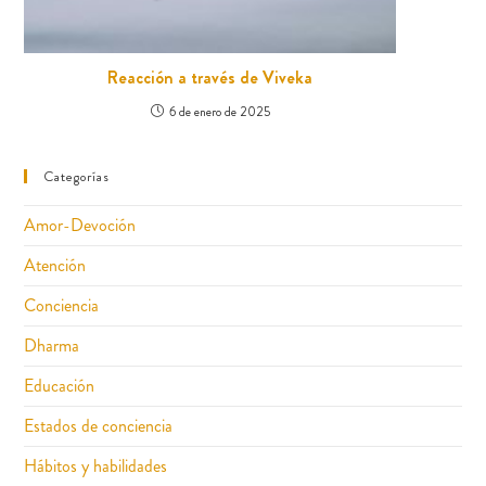
Reacción a través de Viveka
6 de enero de 2025
Categorías
Amor-Devoción
Atención
Conciencia
Dharma
Educación
Estados de conciencia
Hábitos y habilidades