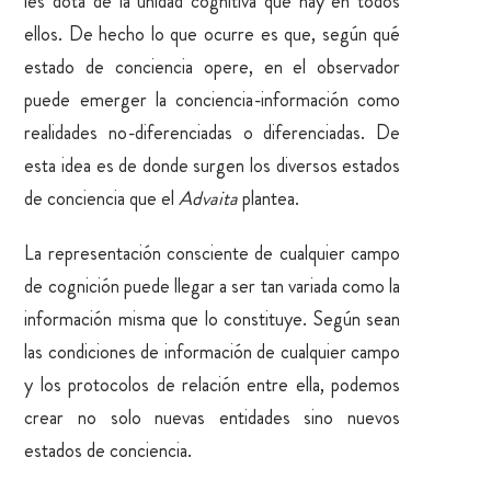
les dota de la unidad cognitiva que hay en todos
ellos. De hecho lo que ocurre es que, según qué
estado de conciencia opere, en el observador
puede emerger la conciencia-información como
realidades no-diferenciadas o diferenciadas. De
esta idea es de donde surgen los diversos estados
de conciencia que el
Advaita
plantea.
La representación consciente de cualquier campo
de cognición puede llegar a ser tan variada como la
información misma que lo constituye. Según sean
las condiciones de información de cualquier campo
y los protocolos de relación entre ella, podemos
crear no solo nuevas entidades sino nuevos
estados de conciencia.