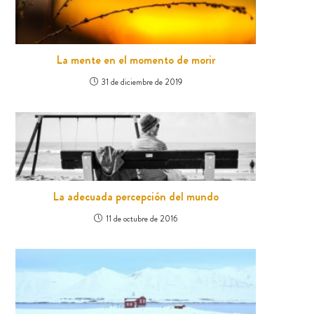
La mente en el momento de morir
31 de diciembre de 2019
La adecuada percepción del mundo
11 de octubre de 2016