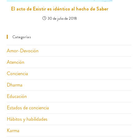
El acto de Existir es idéntico al hecho de Saber
30 de julio de 2018
Categorías
Amor-Devoción
Atención
Conciencia
Dharma
Educación
Estados de conciencia
Hábitos y habilidades
Karma