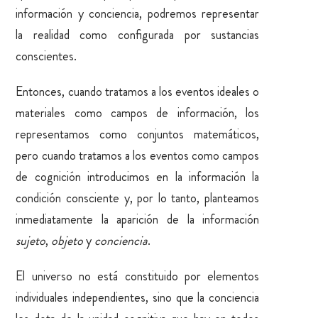
información y conciencia, podremos representar
la realidad como configurada por sustancias
conscientes.
Entonces, cuando tratamos a los eventos ideales o
materiales como campos de información, los
representamos como conjuntos matemáticos,
pero cuando tratamos a los eventos como campos
de cognición introducimos en la información la
condición consciente y, por lo tanto, planteamos
inmediatamente la aparición de la información
sujeto
,
objeto
y
conciencia
.
El universo no está constituido por elementos
individuales independientes, sino que la conciencia