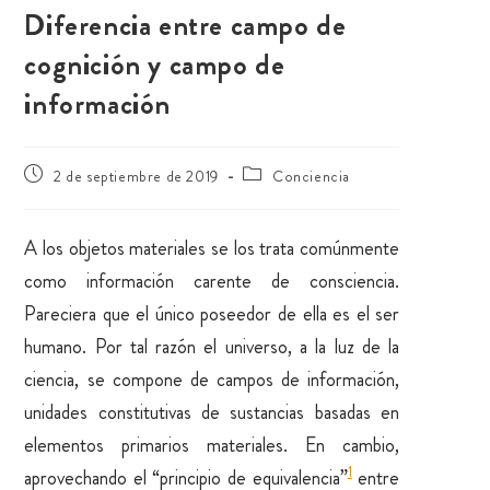
Diferencia entre campo de
cognición y campo de
información
2 de septiembre de 2019
Conciencia
A los objetos materiales se los trata comúnmente
como información carente de consciencia.
Pareciera que el único poseedor de ella es el ser
humano. Por tal razón el universo, a la luz de la
ciencia, se compone de campos de información,
unidades constitutivas de sustancias basadas en
elementos primarios materiales. En cambio,
1
aprovechando el “principio de equivalencia”
entre