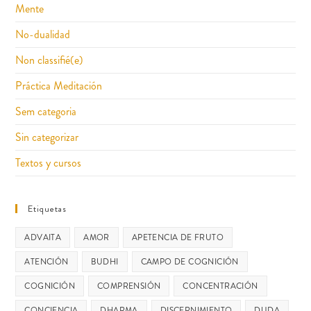
Mente
No-dualidad
Non classifié(e)
Práctica Meditación
Sem categoria
Sin categorizar
Textos y cursos
Etiquetas
ADVAITA
AMOR
APETENCIA DE FRUTO
ATENCIÓN
BUDHI
CAMPO DE COGNICIÓN
COGNICIÓN
COMPRENSIÓN
CONCENTRACIÓN
CONCIENCIA
DHARMA
DISCERNIMIENTO
DUDA