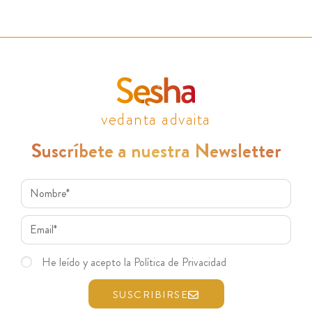
vedanta advaita
Suscríbete a nuestra Newsletter
He leído y acepto la Política de Privacidad
SUSCRIBIRSE