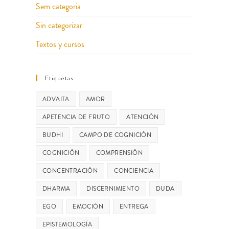
Sem categoria
Sin categorizar
Textos y cursos
Etiquetas
ADVAITA
AMOR
APETENCIA DE FRUTO
ATENCIÓN
BUDHI
CAMPO DE COGNICIÓN
COGNICIÓN
COMPRENSIÓN
CONCENTRACIÓN
CONCIENCIA
DHARMA
DISCERNIMIENTO
DUDA
EGO
EMOCIÓN
ENTREGA
EPISTEMOLOGÍA