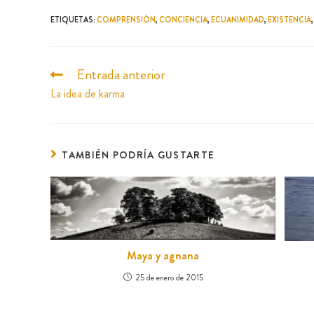
ETIQUETAS
:
COMPRENSIÓN
,
CONCIENCIA
,
ECUANIMIDAD
,
EXISTENCIA
,
Entrada anterior
La idea de karma
TAMBIÉN PODRÍA GUSTARTE
Maya y agnana
25 de enero de 2015