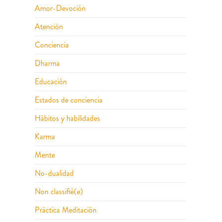
Amor-Devoción
Atención
Conciencia
Dharma
Educación
Estados de conciencia
Hábitos y habilidades
Karma
Mente
No-dualidad
Non classifié(e)
Práctica Meditación