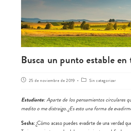
Busca un punto estable en t
25 de noviembre de 2019
Sin categorizar
Estudiante
: Aparte de los pensamientos circulares 
medito o me distraigo. ¿Es esto una forma de evadirm
Sesha
: ¿Cómo acaso puedes evadirte de una verdad que