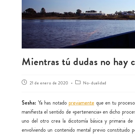
Mientras tú dudas no hay 
21 de enero de 2020
No-dualidad
Sesha:
Ya has notado
previamente
que en tu proceso 
manifiesta el sentido de «pertenencia» en dicho proce
uno del otro crea la dicotomía básica y primaria d
envolviendo un contenido mental previo constituido 