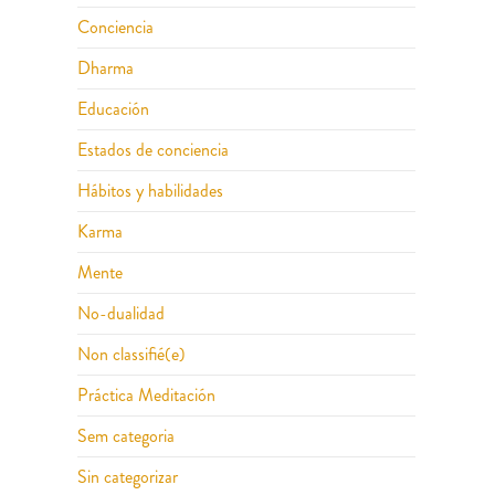
Conciencia
Dharma
Educación
Estados de conciencia
Hábitos y habilidades
Karma
Mente
No-dualidad
Non classifié(e)
Práctica Meditación
Sem categoria
Sin categorizar