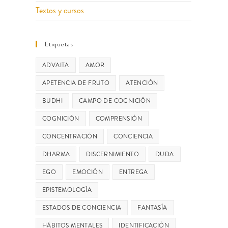
Textos y cursos
Etiquetas
ADVAITA
AMOR
APETENCIA DE FRUTO
ATENCIÓN
BUDHI
CAMPO DE COGNICIÓN
COGNICIÓN
COMPRENSIÓN
CONCENTRACIÓN
CONCIENCIA
DHARMA
DISCERNIMIENTO
DUDA
EGO
EMOCIÓN
ENTREGA
EPISTEMOLOGÍA
ESTADOS DE CONCIENCIA
FANTASÍA
HÁBITOS MENTALES
IDENTIFICACIÓN