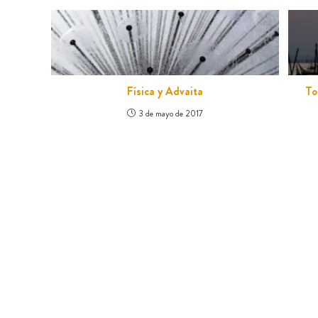
Física y Advaita
To
3 de mayo de 2017