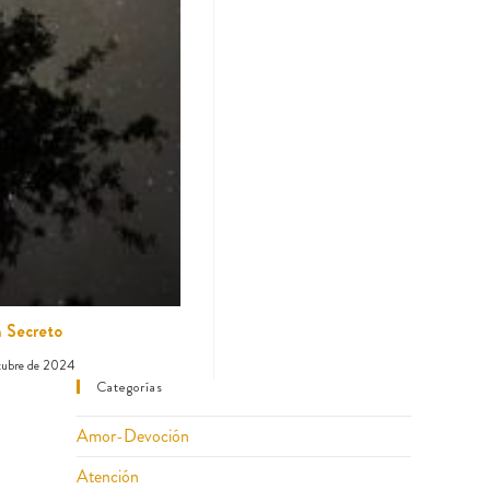
n Secreto
tubre de 2024
Categorías
Amor-Devoción
Atención