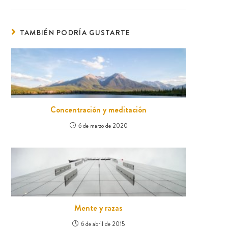
TAMBIÉN PODRÍA GUSTARTE
Concentración y meditación
6 de marzo de 2020
Mente y razas
6 de abril de 2015