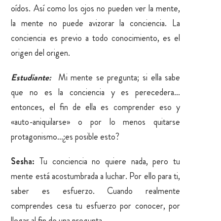
oídos. Así como los ojos no pueden ver la mente,
la mente no puede avizorar la conciencia. La
conciencia es previo a todo conocimiento, es el
origen del origen.
Estudiante:
Mi mente se pregunta; si ella sabe
que no es la conciencia y es perecedera…
entonces, el fin de ella es comprender eso y
«auto-aniquilarse» o por lo menos quitarse
protagonismo…¿es posible esto?
Sesha:
Tu conciencia no quiere nada, pero tu
mente está acostumbrada a luchar. Por ello para ti,
saber es esfuerzo. Cuando realmente
comprendes cesa tu esfuerzo por conocer, por
llegar al fin de una pregunta.