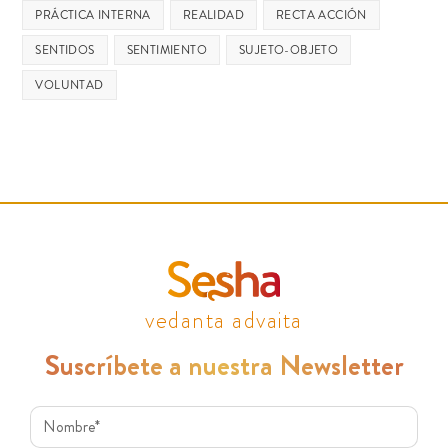
PRÁCTICA INTERNA
REALIDAD
RECTA ACCIÓN
SENTIDOS
SENTIMIENTO
SUJETO-OBJETO
VOLUNTAD
vedanta advaita
Suscríbete a nuestra Newsletter