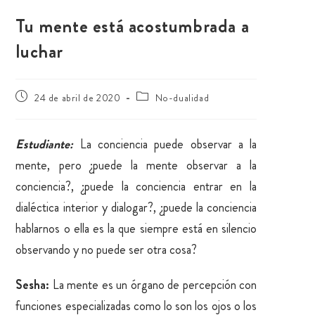
Tu mente está acostumbrada a
luchar
24 de abril de 2020
No-dualidad
Estudiante:
La conciencia puede observar a la
mente, pero ¿puede la mente observar a la
conciencia?, ¿puede la conciencia entrar en la
dialéctica interior y dialogar?, ¿puede la conciencia
hablarnos o ella es la que siempre está en silencio
observando y no puede ser otra cosa?
Sesha:
La mente es un órgano de percepción con
funciones especializadas como lo son los ojos o los