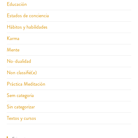
Educación
Estados de conciencia
Hábitos y habilidades
Karma
Mente
No-dualidad
Non classifié(e)
Práctica Meditación
Sem categoria
Sin categorizar
Textos y cursos