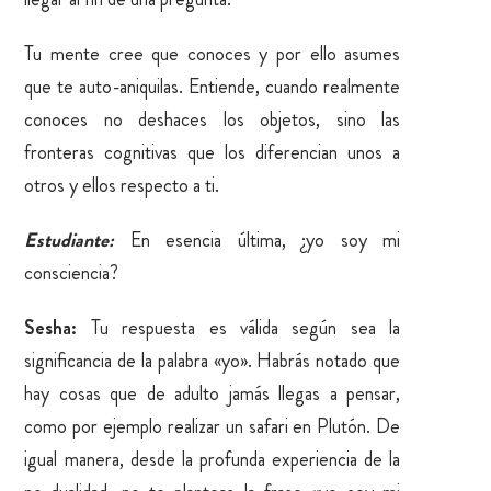
Tu mente cree que conoces y por ello asumes
que te auto-aniquilas. Entiende, cuando realmente
conoces no deshaces los objetos, sino las
fronteras cognitivas que los diferencian unos a
otros y ellos respecto a ti.
Estudiante:
En esencia última, ¿yo soy mi
consciencia?
Sesha:
Tu respuesta es válida según sea la
significancia de la palabra «yo». Habrás notado que
hay cosas que de adulto jamás llegas a pensar,
como por ejemplo realizar un safari en Plutón. De
igual manera, desde la profunda experiencia de la