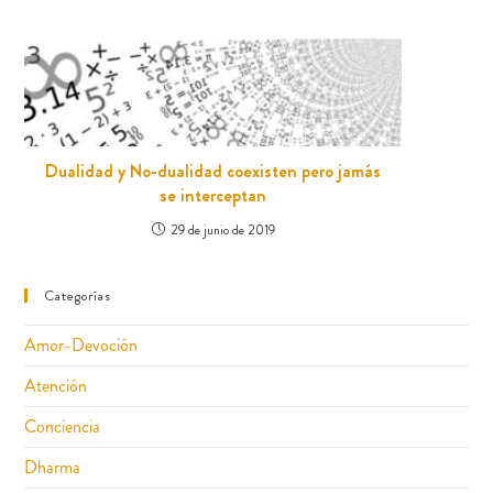
Dualidad y No-dualidad coexisten pero jamás
se interceptan
29 de junio de 2019
Categorías
Amor-Devoción
Atención
Conciencia
Dharma