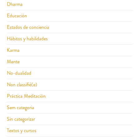
Dharma
Educación
Estados de conciencia
Hábitos y habilidades
Karma
Mente
No-dualidad
Non classifié(e)
Práctica Meditación
Sem categoria
Sin categorizar
Textos y cursos