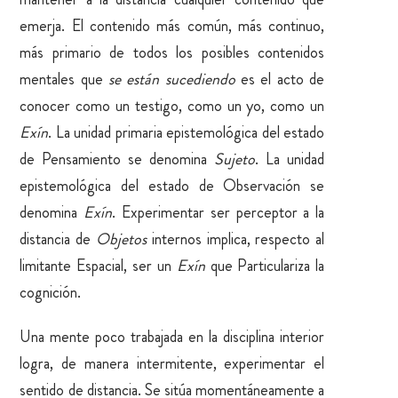
emerja. El contenido más común, más continuo,
más primario de todos los posibles contenidos
mentales que
se están sucediendo
es el acto de
conocer como un testigo, como un yo, como un
Exín
. La unidad primaria epistemológica del estado
de Pensamiento se denomina
Sujeto
. La unidad
epistemológica del estado de Observación se
denomina
Exín
. Experimentar ser perceptor a la
distancia de
Objetos
internos implica, respecto al
limitante Espacial, ser un
Exín
que Particulariza la
cognición.
Una mente poco trabajada en la disciplina interior
logra, de manera intermitente, experimentar el
sentido de distancia. Se sitúa momentáneamente a