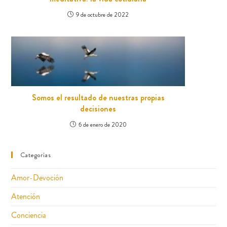
9 de octubre de 2022
Somos el resultado de nuestras propias
decisiones
6 de enero de 2020
Categorías
Amor-Devoción
Atención
Conciencia