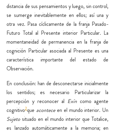
distancia de sus pensamientos y luego, sin control,
se sumerge inevitablemente en ellos; así una y
otra vez. Pasa cíclicamente de la franja Pasado-
Futuro Total al Presente interior Particular. La
momentaneidad de permanencia en la franja de
cognición Particular asociada al Presente es una
característica importante del estado de
Observación.
En conclusión: han de desconectarse inicialmente
los sentidos; es necesario Particularizar la
percepción y reconocer al
Exín
como agente
2
cognitivo
que
acontece
en el mundo interior. Un
Sujeto
situado en el mundo interior que Totalice,
es lanzado automáticamente a la memoria; en