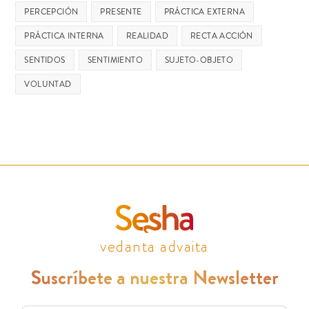
PERCEPCIÓN
PRESENTE
PRÁCTICA EXTERNA
PRÁCTICA INTERNA
REALIDAD
RECTA ACCIÓN
SENTIDOS
SENTIMIENTO
SUJETO-OBJETO
VOLUNTAD
vedanta advaita
Suscríbete a nuestra Newsletter