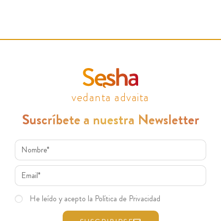
vedanta advaita
Suscríbete a nuestra Newsletter
He leído y acepto la Política de Privacidad