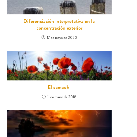
Diferenciación interpretativa en la
concentración exterior
17 de mayo de 2020
El samadhi
11 de marzo de 2018