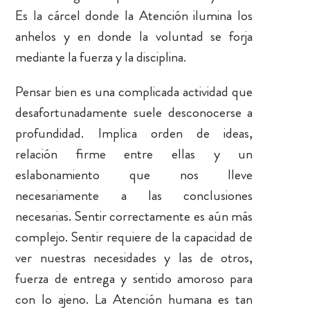
Es la cárcel donde la Atención ilumina los
anhelos y en donde la voluntad se forja
mediante la fuerza y la disciplina.
Pensar bien es una complicada actividad que
desafortunadamente suele desconocerse a
profundidad. Implica orden de ideas,
relación firme entre ellas y un
eslabonamiento que nos lleve
necesariamente a las conclusiones
necesarias. Sentir correctamente es aún más
complejo. Sentir requiere de la capacidad de
ver nuestras necesidades y las de otros,
fuerza de entrega y sentido amoroso para
con lo ajeno. La Atención humana es tan