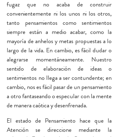
fugaz que no acaba de construir
convenientemente ni los unos ni los otros,
tanto pensamientos como sentimientos
siempre están a medio acabar, como la
mayoría de anhelos y metas propuestas a lo
largo de la vida. En cambio, es fácil dudar o
alegrarse momentáneamente. Nuestro
sentido de elaboración de ideas o
sentimientos no llega a ser contundente; en
cambio, nos es fácil pasar de un pensamiento
a otro fantaseando o especular con la mente
de manera caótica y desenfrenada.
El estado de Pensamiento hace que la
Atención se direccione mediante la