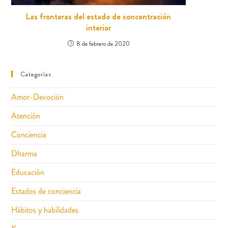
Las fronteras del estado de concentración
interior
8 de febrero de 2020
Categorías
Amor-Devoción
Atención
Conciencia
Dharma
Educación
Estados de conciencia
Hábitos y habilidades