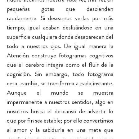
pequeñas gotas que descienden
raudamente. Si deseamos verlas por más
tiempo, igual acaban deslizándose en una
superficie cualquiera donde desaparecen del
todo a nuestros ojos. De igual manera la
Atención construye fotogramas cognitivos
que el cerebro integra como el fluir de la
cognición. Sin embargo, todo fotograma
cesa, cambia, se transforma a cada instante.
Aunque el mundo se muestra
impermanente a nuestros sentidos, algo en
nosotros busca el descanso de advertir lo
que por fin sea estable; por ello convertimos
al amor y la sabiduría en una meta que