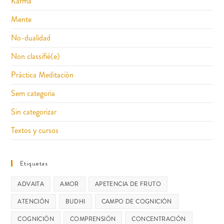
Karma
Mente
No-dualidad
Non classifié(e)
Práctica Meditación
Sem categoria
Sin categorizar
Textos y cursos
Etiquetas
ADVAITA
AMOR
APETENCIA DE FRUTO
ATENCIÓN
BUDHI
CAMPO DE COGNICIÓN
COGNICIÓN
COMPRENSIÓN
CONCENTRACIÓN