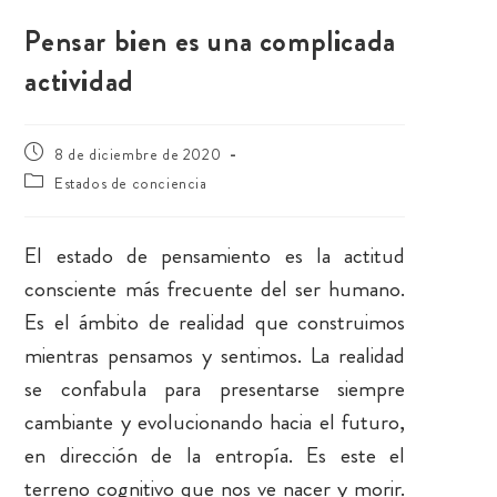
Pensar bien es una complicada
actividad
8 de diciembre de 2020
Estados de conciencia
El estado de pensamiento es la actitud
consciente más frecuente del ser humano.
Es el ámbito de realidad que construimos
mientras pensamos y sentimos. La realidad
se confabula para presentarse siempre
cambiante y evolucionando hacia el futuro,
en dirección de la entropía. Es este el
terreno cognitivo que nos ve nacer y morir.