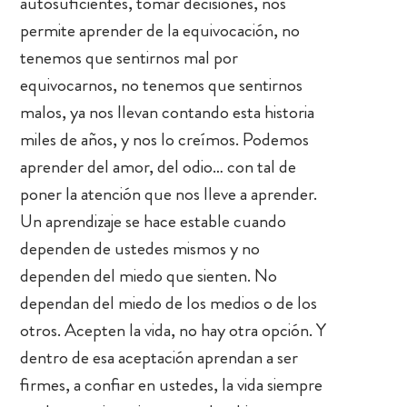
autosuficientes, tomar decisiones, nos
permite aprender de la equivocación, no
tenemos que sentirnos mal por
equivocarnos, no tenemos que sentirnos
malos, ya nos llevan contando esta historia
miles de años, y nos lo creímos. Podemos
aprender del amor, del odio… con tal de
poner la atención que nos lleve a aprender.
Un aprendizaje se hace estable cuando
dependen de ustedes mismos y no
dependen del miedo que sienten. No
dependan del miedo de los medios o de los
otros. Acepten la vida, no hay otra opción. Y
dentro de esa aceptación aprendan a ser
firmes, a confiar en ustedes, la vida siempre