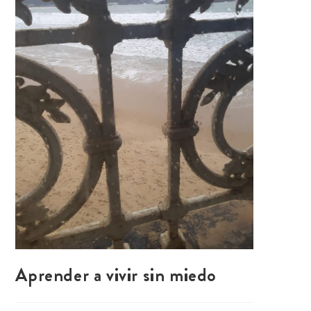
Aprender a vivir sin miedo