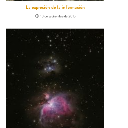
La expresión de la información
10 de septiembre de 2015