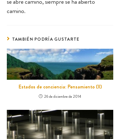
se abre camino, siempre se ha abierto
camino.
TAMBIÉN PODRÍA GUSTARTE
Estados de conciencia: Pensamiento (II)
26 de diciembre de 2014