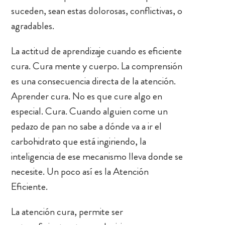
suceden, sean estas dolorosas, conflictivas, o
agradables.
La actitud de aprendizaje cuando es eficiente
cura. Cura mente y cuerpo. La comprensión
es una consecuencia directa de la atención.
Aprender cura. No es que cure algo en
especial. Cura. Cuando alguien come un
pedazo de pan no sabe a dónde va a ir el
carbohidrato que está ingiriendo, la
inteligencia de ese mecanismo lleva donde se
necesite. Un poco así es la Atención
Eficiente.
La atención cura, permite ser