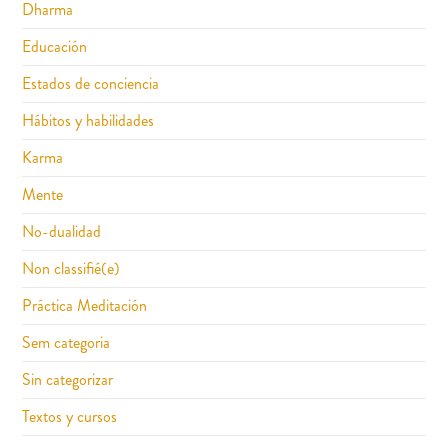
Dharma
Educación
Estados de conciencia
Hábitos y habilidades
Karma
Mente
No-dualidad
Non classifié(e)
Práctica Meditación
Sem categoria
Sin categorizar
Textos y cursos