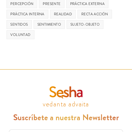
PERCEPCIÓN
PRESENTE
PRÁCTICA EXTERNA
PRÁCTICA INTERNA
REALIDAD
RECTA ACCIÓN
SENTIDOS
SENTIMIENTO
SUJETO-OBJETO
VOLUNTAD
vedanta advaita
Suscríbete a nuestra Newsletter