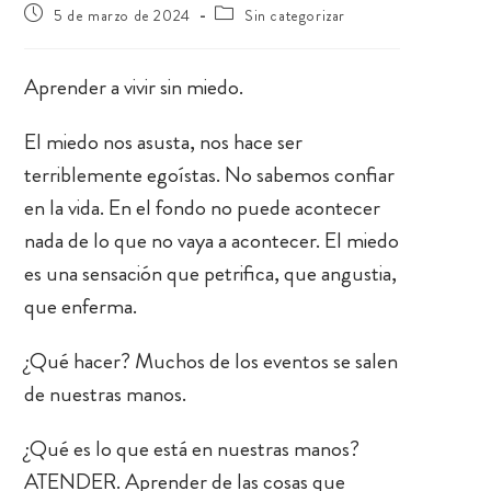
5 de marzo de 2024
Sin categorizar
Aprender a vivir sin miedo.
El miedo nos asusta, nos hace ser
terriblemente egoístas. No sabemos confiar
en la vida. En el fondo no puede acontecer
nada de lo que no vaya a acontecer. El miedo
es una sensación que petrifica, que angustia,
que enferma.
¿Qué hacer? Muchos de los eventos se salen
de nuestras manos.
¿Qué es lo que está en nuestras manos?
ATENDER. Aprender de las cosas que