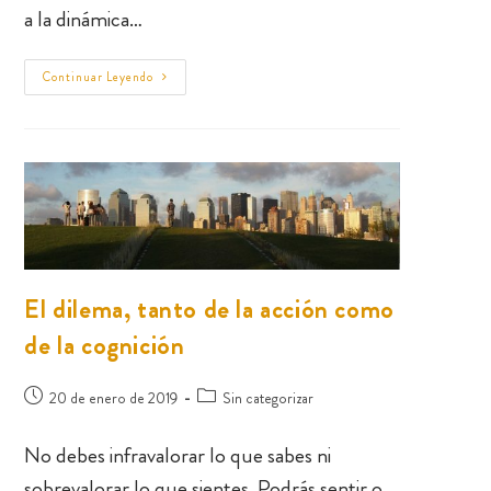
a la dinámica…
Continuar Leyendo
El dilema, tanto de la acción como
de la cognición
20 de enero de 2019
Sin categorizar
No debes infravalorar lo que sabes ni
sobrevalorar lo que sientes. Podrás sentir o