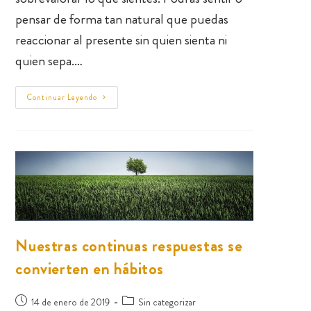
pensar de forma tan natural que puedas
reaccionar al presente sin quien sienta ni
quien sepa.…
Continuar Leyendo
Nuestras continuas respuestas se
convierten en hábitos
14 de enero de 2019
Sin categorizar