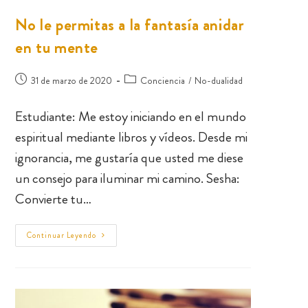
No le permitas a la fantasía anidar
en tu mente
31 de marzo de 2020
Conciencia
/
No-dualidad
Estudiante: Me estoy iniciando en el mundo
espiritual mediante libros y vídeos. Desde mi
ignorancia, me gustaría que usted me diese
un consejo para iluminar mi camino. Sesha:
Convierte tu…
Continuar Leyendo