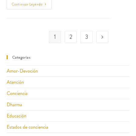
Continuar Leyendo
1
2
3
Categorías
Amor-Devoción
Atención
Conciencia
Dharma
Educación
Estados de conciencia