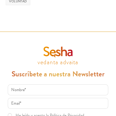
VOLUNTAD
vedanta advaita
Suscríbete a nuestra Newsletter
He leído y acepto la Política de Privacidad