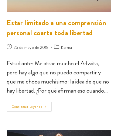
Estar limitado a una comprensión
personal coarta toda libertad
25 de mayo de 2018
Karma
Estudiante: Me atrae mucho el Advaita,
pero hay algo que no puedo compartir y
que me choca muchísimo: la idea de que no
hay libertad. ¿Por qué afirman eso cuando…
Continuar Leyendo