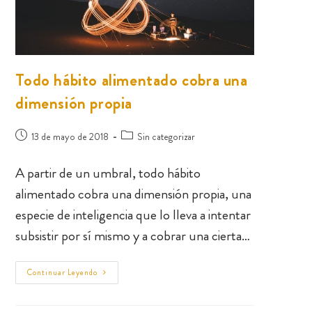
Todo hábito alimentado cobra una
dimensión propia
13 de mayo de 2018
Sin categorizar
A partir de un umbral, todo hábito
alimentado cobra una dimensión propia, una
especie de inteligencia que lo lleva a intentar
subsistir por sí mismo y a cobrar una cierta…
Continuar Leyendo