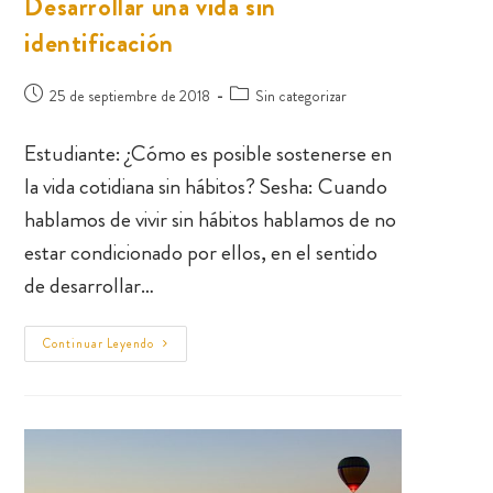
Desarrollar una vida sin
identificación
25 de septiembre de 2018
Sin categorizar
Estudiante: ¿Cómo es posible sostenerse en
la vida cotidiana sin hábitos? Sesha: Cuando
hablamos de vivir sin hábitos hablamos de no
estar condicionado por ellos, en el sentido
de desarrollar…
Continuar Leyendo