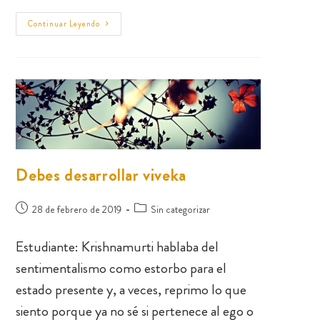
Continuar Leyendo
Debes desarrollar viveka
28 de febrero de 2019
Sin categorizar
Estudiante: Krishnamurti hablaba del
sentimentalismo como estorbo para el
estado presente y, a veces, reprimo lo que
siento porque ya no sé si pertenece al ego o