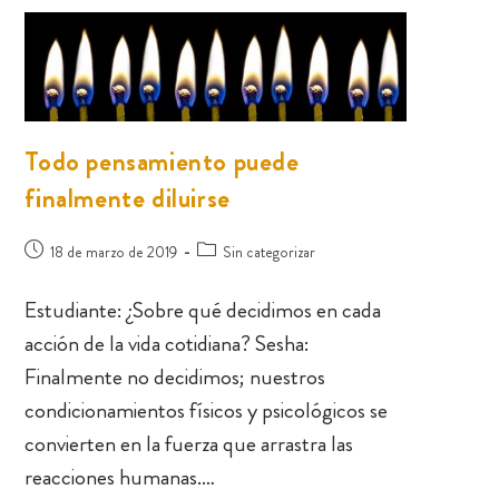
Todo pensamiento puede
finalmente diluirse
18 de marzo de 2019
Sin categorizar
Estudiante: ¿Sobre qué decidimos en cada
acción de la vida cotidiana? Sesha:
Finalmente no decidimos; nuestros
condicionamientos físicos y psicológicos se
convierten en la fuerza que arrastra las
reacciones humanas.…