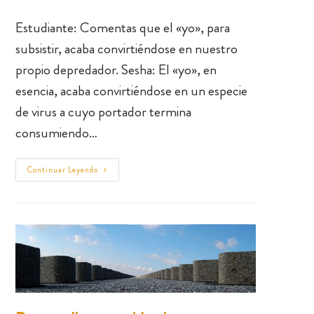
Estudiante: Comentas que el «yo», para
subsistir, acaba convirtiéndose en nuestro
propio depredador. Sesha: El «yo», en
esencia, acaba convirtiéndose en un especie
de virus a cuyo portador termina
consumiendo…
Continuar Leyendo