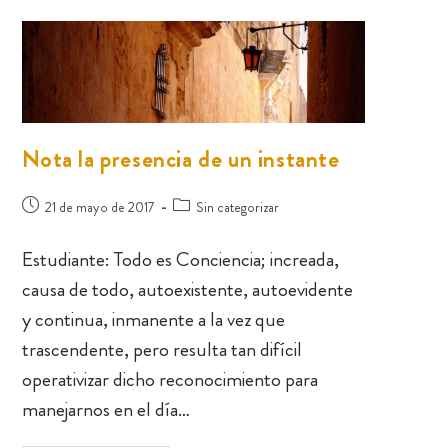
Nota la presencia de un instante
21 de mayo de 2017
Sin categorizar
Estudiante: Todo es Conciencia; increada,
causa de todo, autoexistente, autoevidente
y continua, inmanente a la vez que
trascendente, pero resulta tan difícil
operativizar dicho reconocimiento para
manejarnos en el día…