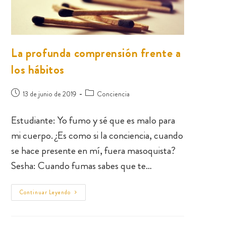
La profunda comprensión frente a
los hábitos
13 de junio de 2019
Conciencia
Estudiante: Yo fumo y sé que es malo para
mi cuerpo. ¿Es como si la conciencia, cuando
se hace presente en mí, fuera masoquista?
Sesha: Cuando fumas sabes que te…
Continuar Leyendo