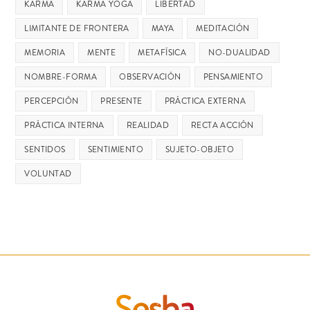
KARMA
KARMA YOGA
LIBERTAD
LIMITANTE DE FRONTERA
MAYA
MEDITACIÓN
MEMORIA
MENTE
METAFÍSICA
NO-DUALIDAD
NOMBRE-FORMA
OBSERVACIÓN
PENSAMIENTO
PERCEPCIÓN
PRESENTE
PRÁCTICA EXTERNA
PRÁCTICA INTERNA
REALIDAD
RECTA ACCIÓN
SENTIDOS
SENTIMIENTO
SUJETO-OBJETO
VOLUNTAD