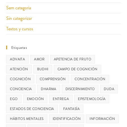
Sem categoria
Sin categorizar
Textos y cursos
Etiquetas
ADVAITA
AMOR
APETENCIA DE FRUTO
ATENCIÓN
BUDHI
CAMPO DE COGNICIÓN
COGNICIÓN
COMPRENSIÓN
CONCENTRACIÓN
CONCIENCIA
DHARMA
DISCERNIMIENTO
DUDA
EGO
EMOCIÓN
ENTREGA
EPISTEMOLOGÍA
ESTADOS DE CONCIENCIA
FANTASÍA
HÁBITOS MENTALES
IDENTIFICACIÓN
INFORMACIÓN