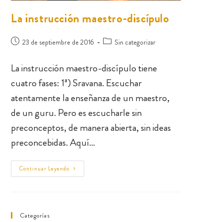
La instrucción maestro-discípulo
23 de septiembre de 2016
Sin categorizar
La instrucción maestro-discípulo tiene
cuatro fases: 1ª) Sravana. Escuchar
atentamente la enseñanza de un maestro,
de un guru. Pero es escucharle sin
preconceptos, de manera abierta, sin ideas
preconcebidas. Aquí…
Continuar Leyendo
Categorías