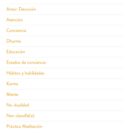
Amor-Devoción
Atención
Conciencia
Dharma
Educación
Estados de conciencia
Hábitos y habilidades
Karma
Mente
No-dualidad
Non classifié(e)
Práctica Meditación