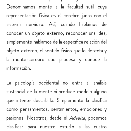
Denominamos mente a la facultad sutil cuya
representación física es el cerebro junto con el
sistema nervioso. Así, cuando hablamos de
conocer un objeto externo, reconocer una idea,
simplemente hablamos de la específica relación del
objeto externo, el sentido físico que lo detecta y
la mente-cerebro que procesa y conoce la
información.
La psicología occidental no entra al análisis
sustancial de la mente ni produce modelo alguno
que intente describirla. Simplemente la clasifica
como pensamientos, sentimientos, emociones y
pasiones. Nosotros, desde el
Advaita,
podemos
clasificar para nuestro estudio a las cuatro