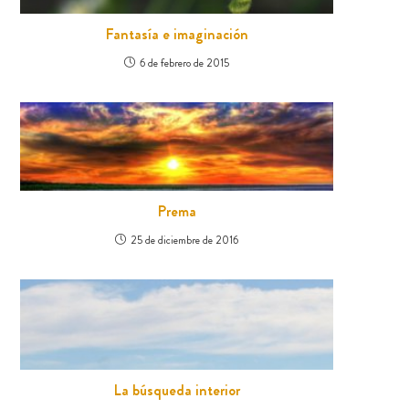
Fantasía e imaginación
6 de febrero de 2015
Prema
25 de diciembre de 2016
La búsqueda interior