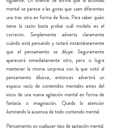
siguiente. En oriente se afirma que la actividad
mental se parece a las gotas que caen diferentes
una tras otra en forma de lluvia. Para saber quién
tiene la razón basta probar cuál modelo es el
correcto. Simplemente advierta claramente
cuándo está pensando y notará instantáneamente
que el pensamiento se diluye. Seguramente
aparecerá inmediatamente otro, pero si logra
mantener la misma sorpresa con la que notó al
pensamiento diluirse, entonces advertirá un
espacio vacío de contenidos mentales antes del
inicio de una nueva agitación mental en forma de
fantasía o imaginación.
Queda la atención
iluminando la ausencia de todo contenido mental.
Pensamiento es cualquier tipo de agitación mental.