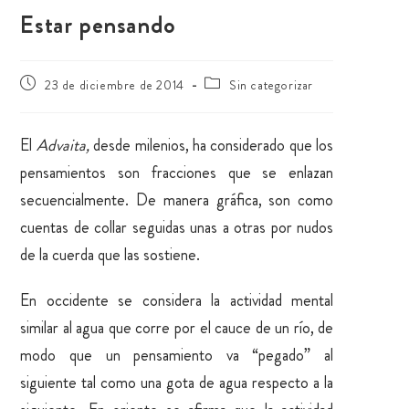
Estar pensando
23 de diciembre de 2014
Sin categorizar
El
Advaita,
desde milenios, ha considerado que los
pensamientos son fracciones que se enlazan
secuencialmente. De manera gráfica, son como
cuentas de collar seguidas unas a otras por nudos
de la cuerda que las sostiene.
En occidente se considera la actividad mental
similar al agua que corre por el cauce de un río, de
modo que un pensamiento va “pegado” al
siguiente tal como una gota de agua respecto a la