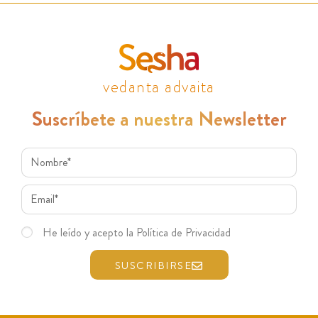
vedanta advaita
Suscríbete a nuestra Newsletter
He leído y acepto la Política de Privacidad
SUSCRIBIRSE