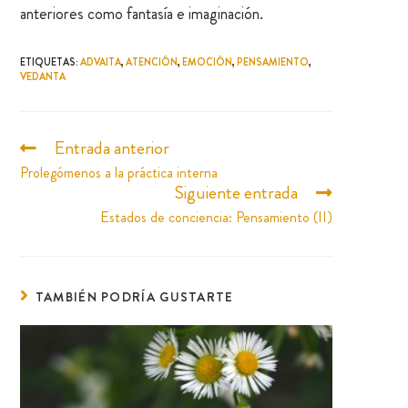
anteriores como fantasía e imaginación.
ETIQUETAS
:
ADVAITA
,
ATENCIÓN
,
EMOCIÓN
,
PENSAMIENTO
,
VEDANTA
Entrada anterior
Prolegómenos a la práctica interna
Siguiente entrada
Estados de conciencia: Pensamiento (II)
TAMBIÉN PODRÍA GUSTARTE