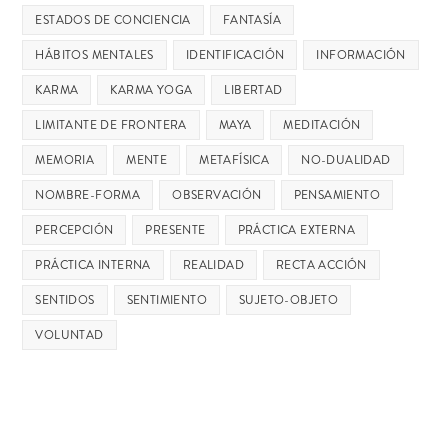
ESTADOS DE CONCIENCIA
FANTASÍA
HÁBITOS MENTALES
IDENTIFICACIÓN
INFORMACIÓN
KARMA
KARMA YOGA
LIBERTAD
LIMITANTE DE FRONTERA
MAYA
MEDITACIÓN
MEMORIA
MENTE
METAFÍSICA
NO-DUALIDAD
NOMBRE-FORMA
OBSERVACIÓN
PENSAMIENTO
PERCEPCIÓN
PRESENTE
PRÁCTICA EXTERNA
PRÁCTICA INTERNA
REALIDAD
RECTA ACCIÓN
SENTIDOS
SENTIMIENTO
SUJETO-OBJETO
VOLUNTAD