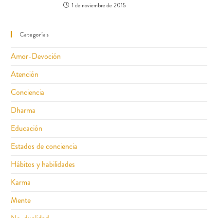
1 de noviembre de 2015
Categorías
Amor-Devoción
Atención
Conciencia
Dharma
Educación
Estados de conciencia
Hábitos y habilidades
Karma
Mente