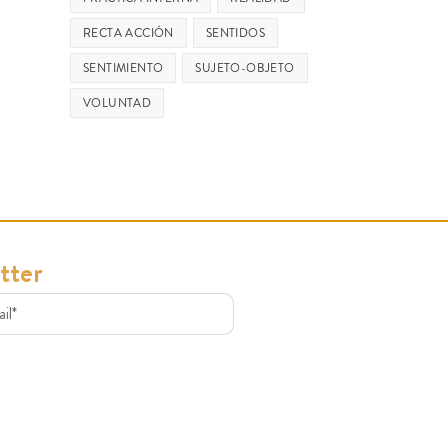
RECTA ACCIÓN
SENTIDOS
SENTIMIENTO
SUJETO-OBJETO
VOLUNTAD
tter