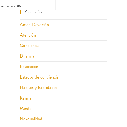
iembre de 2016
Categorías
Amor-Devoción
Atención
Conciencia
Dharma
Educación
Estados de conciencia
Hábitos y habilidades
Karma
Mente
No-dualidad