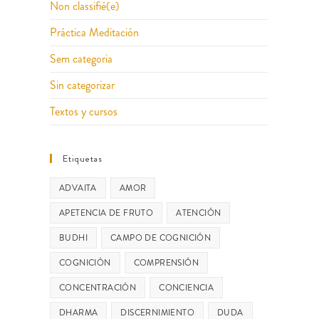
Non classifié(e)
Práctica Meditación
Sem categoria
Sin categorizar
Textos y cursos
Etiquetas
ADVAITA
AMOR
APETENCIA DE FRUTO
ATENCIÓN
BUDHI
CAMPO DE COGNICIÓN
COGNICIÓN
COMPRENSIÓN
CONCENTRACIÓN
CONCIENCIA
DHARMA
DISCERNIMIENTO
DUDA