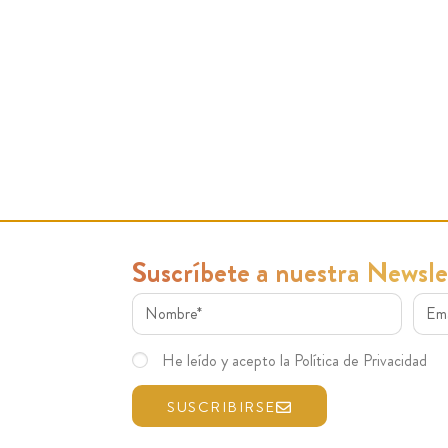
Suscríbete a nuestra Newsle
He leído y acepto la Política de Privacidad
SUSCRIBIRSE