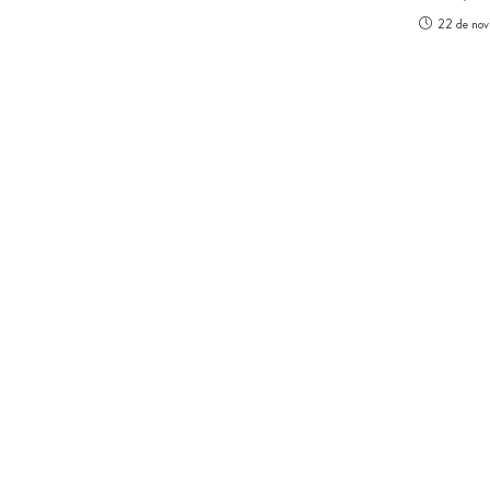
22 de nov