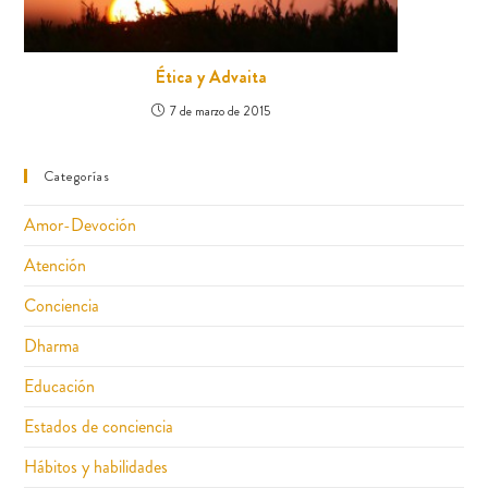
Ética y Advaita
7 de marzo de 2015
Categorías
Amor-Devoción
Atención
Conciencia
Dharma
Educación
Estados de conciencia
Hábitos y habilidades