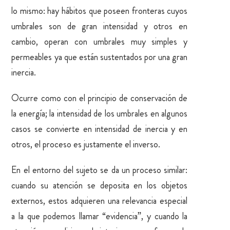
lo mismo: hay hábitos que poseen fronteras cuyos
umbrales son de gran intensidad y otros en
cambio, operan con umbrales muy simples y
permeables ya que están sustentados por una gran
inercia.
Ocurre como con el principio de conservación de
la energía; la intensidad de los umbrales en algunos
casos se convierte en intensidad de inercia y en
otros, el proceso es justamente el inverso.
En el entorno del sujeto se da un proceso similar:
cuando su atención se deposita en los objetos
externos, estos adquieren una relevancia especial
a la que podemos llamar “evidencia”, y cuando la