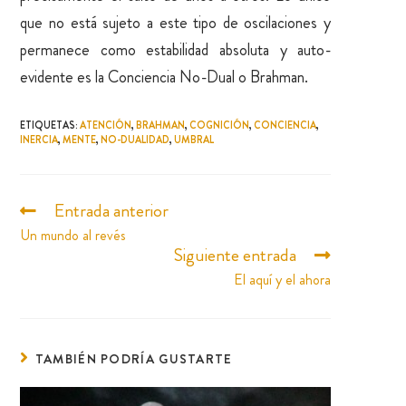
que no está sujeto a este tipo de oscilaciones y
permanece como estabilidad absoluta y auto-
evidente es la Conciencia No-Dual o Brahman.
ETIQUETAS
:
ATENCIÓN
,
BRAHMAN
,
COGNICIÓN
,
CONCIENCIA
,
INERCIA
,
MENTE
,
NO-DUALIDAD
,
UMBRAL
Entrada anterior
Un mundo al revés
Siguiente entrada
El aquí y el ahora
TAMBIÉN PODRÍA GUSTARTE