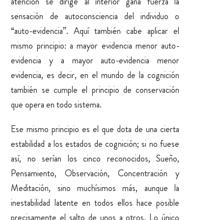
atención se dirige al interior gana fuerza la
sensación de autoconsciencia del individuo o
“auto-evidencia”. Aquí también cabe aplicar el
mismo principio: a mayor evidencia menor auto-
evidencia y a mayor auto-evidencia menor
evidencia, es decir, en el mundo de la cognición
también se cumple el principio de conservación
que opera en todo sistema.
Ese mismo principio es el que dota de una cierta
estabilidad a los estados de cognición; si no fuese
así, no serían los cinco reconocidos, Sueño,
Pensamiento, Observación, Concentración y
Meditación, sino muchísimos más, aunque la
inestabilidad latente en todos ellos hace posible
precisamente el salto de unos a otros. Lo único