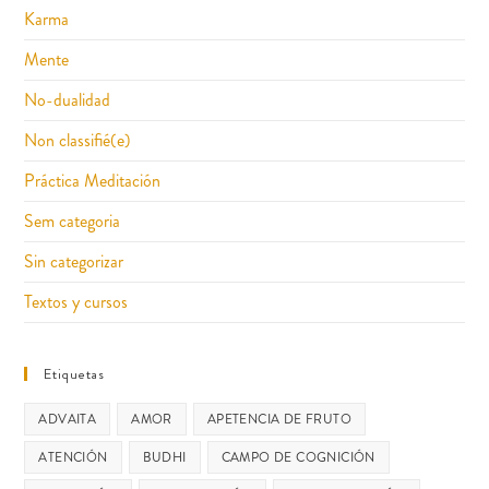
Karma
Mente
No-dualidad
Non classifié(e)
Práctica Meditación
Sem categoria
Sin categorizar
Textos y cursos
Etiquetas
ADVAITA
AMOR
APETENCIA DE FRUTO
ATENCIÓN
BUDHI
CAMPO DE COGNICIÓN