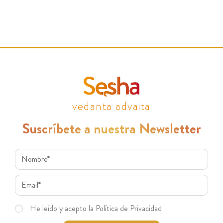
vedanta advaita
Suscríbete a nuestra Newsletter
He leído y acepto la Política de Privacidad