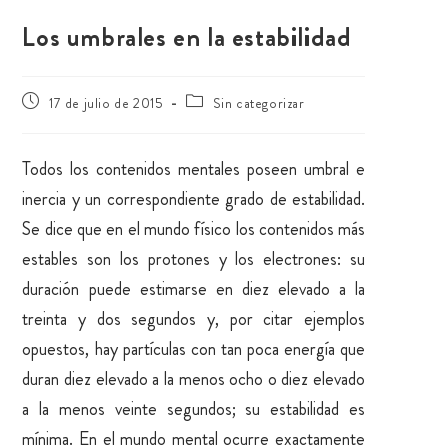
Los umbrales en la estabilidad
17 de julio de 2015
Sin categorizar
Todos los contenidos mentales poseen umbral e
inercia y un correspondiente grado de estabilidad.
Se dice que en el mundo físico los contenidos más
estables son los protones y los electrones: su
duración puede estimarse en diez elevado a la
treinta y dos segundos y, por citar ejemplos
opuestos, hay partículas con tan poca energía que
duran diez elevado a la menos ocho o diez elevado
a la menos veinte segundos; su estabilidad es
mínima. En el mundo mental ocurre exactamente