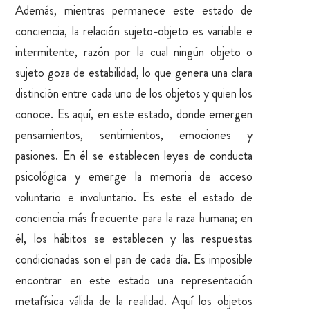
Además, mientras permanece este estado de
conciencia, la relación sujeto-objeto es variable e
intermitente, razón por la cual ningún objeto o
sujeto goza de estabilidad, lo que genera una clara
distinción entre cada uno de los objetos y quien los
conoce. Es aquí, en este estado, donde emergen
pensamientos, sentimientos, emociones y
pasiones. En él se establecen leyes de conducta
psicológica y emerge la memoria de acceso
voluntario e involuntario. Es este el estado de
conciencia más frecuente para la raza humana; en
él, los hábitos se establecen y las respuestas
condicionadas son el pan de cada día. Es imposible
encontrar en este estado una representación
metafísica válida de la realidad. Aquí los objetos