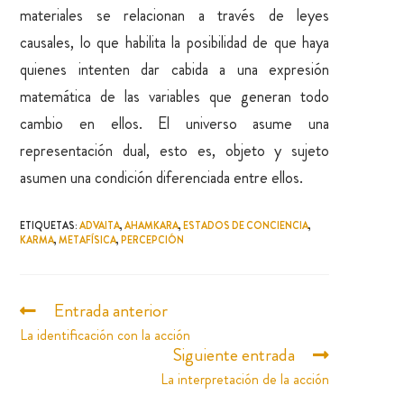
materiales se relacionan a través de leyes
causales, lo que habilita la posibilidad de que haya
quienes intenten dar cabida a una expresión
matemática de las variables que generan todo
cambio en ellos. El universo asume una
representación dual, esto es, objeto y sujeto
asumen una condición diferenciada entre ellos.
ETIQUETAS
:
ADVAITA
,
AHAMKARA
,
ESTADOS DE CONCIENCIA
,
KARMA
,
METAFÍSICA
,
PERCEPCIÓN
Entrada anterior
La identificación con la acción
Siguiente entrada
La interpretación de la acción