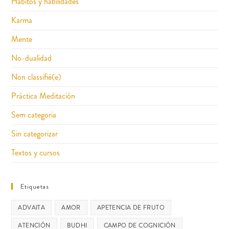
Hábitos y habilidades
Karma
Mente
No-dualidad
Non classifié(e)
Práctica Meditación
Sem categoria
Sin categorizar
Textos y cursos
Etiquetas
ADVAITA
AMOR
APETENCIA DE FRUTO
ATENCIÓN
BUDHI
CAMPO DE COGNICIÓN