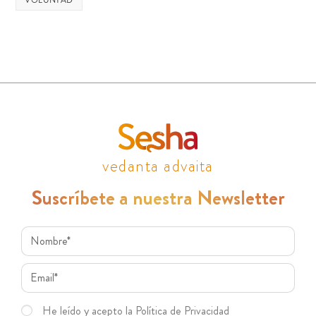
vedanta advaita
Suscríbete a nuestra Newsletter
He leído y acepto la Política de Privacidad