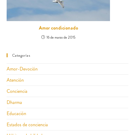
Amor condicionado
16 de marzo de 2015
Categorías
Amor-Devoción
Atención
Conciencia
Dharma
Educación
Estados de conciencia