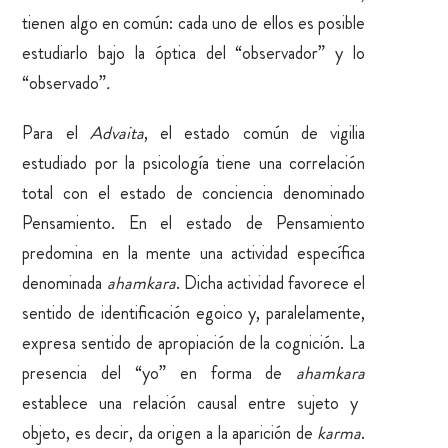
tienen algo en común: cada uno de ellos es posible
estudiarlo bajo la óptica del “observador” y lo
“observado”
.
Para el
Advaita
, el estado común de vigilia
estudiado por la psicología tiene una correlación
total con el estado de conciencia denominado
Pensamiento. En el estado de Pensamiento
predomina en la mente una actividad específica
denominada
ahamkara
. Dicha actividad favorece el
sentido de identificación egoico y, paralelamente,
expresa sentido de apropiación de la cognición.
La
presencia del “yo” en forma de
ahamkara
establece una relación causal entre sujeto y
objeto, es decir, da origen a la aparición de
karma
.