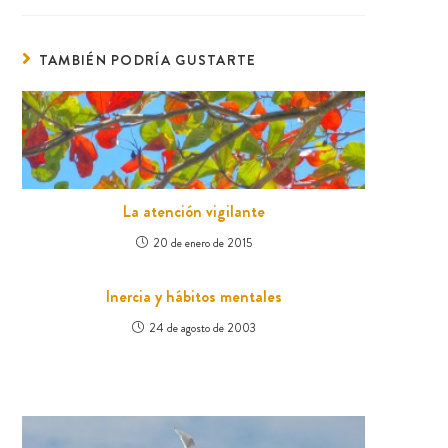
TAMBIÉN PODRÍA GUSTARTE
La atención vigilante
20 de enero de 2015
Inercia y hábitos mentales
24 de agosto de 2003