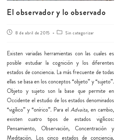
El observador y lo observado
8 de abril de 2015
Sin categorizar
Existen variadas herramientas con las cuales es
posible estudiar la cognición y los diferentes
estados de conciencia. La más frecuente de todas
ellas se basa en los conceptos “objeto” y “sujeto”.
Objeto y sujeto son la base que permite en
Occidente el estudio de los estados denominados
“vigílico” y “onírico”. Para el
Advaita
, en cambio,
existen cuatro tipos de estados vigílicos:
Pensamiento, Observación, Concentración y
Meditación. Los cinco estados de conciencia,