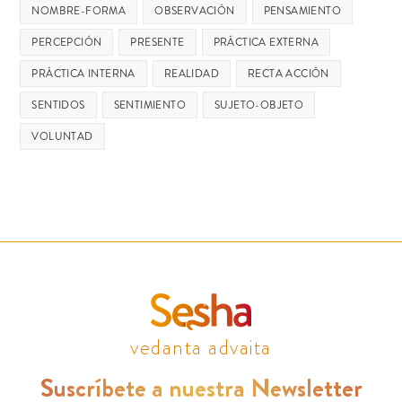
NOMBRE-FORMA
OBSERVACIÓN
PENSAMIENTO
PERCEPCIÓN
PRESENTE
PRÁCTICA EXTERNA
PRÁCTICA INTERNA
REALIDAD
RECTA ACCIÓN
SENTIDOS
SENTIMIENTO
SUJETO-OBJETO
VOLUNTAD
vedanta advaita
Suscríbete a nuestra Newsletter