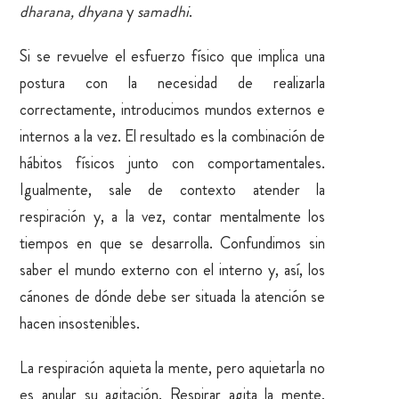
dharana,
dhyana
y
samadhi
.
Si se revuelve el esfuerzo físico que implica una
postura con la necesidad de realizarla
correctamente, introducimos mundos externos e
internos a la vez. El resultado es la combinación de
hábitos físicos junto con comportamentales.
Igualmente, sale de contexto atender la
respiración y, a la vez, contar mentalmente los
tiempos en que se desarrolla. Confundimos sin
saber el mundo externo con el interno y, así, los
cánones de dónde debe ser situada la atención se
hacen insostenibles.
La respiración aquieta la mente, pero aquietarla no
es anular su agitación. Respirar agita la mente,