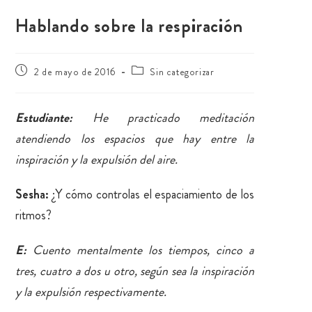
Hablando sobre la respiración
2 de mayo de 2016
Sin categorizar
Estudiante:
He practicado meditación
atendiendo los espacios que hay entre la
inspiración y la expulsión del aire.
Sesha:
¿Y cómo controlas el espaciamiento de los
ritmos?
E:
Cuento mentalmente los tiempos, cinco a
tres, cuatro a dos u otro, según sea la inspiración
y la expulsión respectivamente.