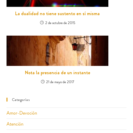
La dualidad no tiene sustento en sí misma
2 de octubre de 2015
Nota la presencia de un instante
21 de mayo de 2017
Categorías
Amor-Devoción
Atención