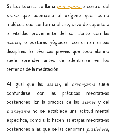
S:
Esa técnica se llama
pranayama
o control del
prana
que acompaña al oxígeno que, como
molécula que conforma el aire, sirve de soporte a
la vitalidad proveniente del sol. Junto con las
asanas
, o posturas yóguicas, conforman ambas
disciplinas las técnicas previas que todo alumno
suele aprender antes de adentrarse en los
terrenos de la meditación.
Al igual que las
asanas
, el
pranayama
suele
confundirse con las prácticas meditativas
posteriores. En la práctica de las
asanas
y del
pranayama
no se establece una actitud mental
específica, como sí lo hacen las etapas meditativas
posteriores a las que se las denomina
pratiahara
,