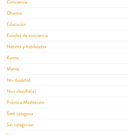
Conciencia
Dharma
Educación
Estados de conciencia
Hábitos y habilidades
Karma
Mente
No-dualidad
Non classifié(e)
Práctica Meditación
Sem categoria
Sin categorizar