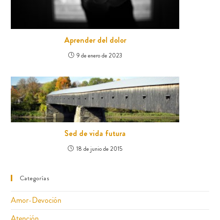
Aprender del dolor
9 de enero de 2023
Sed de vida futura
18 de junio de 2015
Categorías
Amor-Devoción
Atención