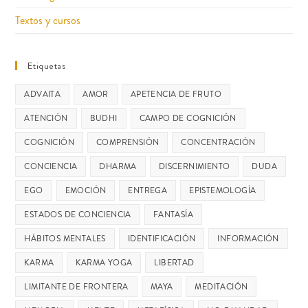
Textos y cursos
Etiquetas
ADVAITA
AMOR
APETENCIA DE FRUTO
ATENCIÓN
BUDHI
CAMPO DE COGNICIÓN
COGNICIÓN
COMPRENSIÓN
CONCENTRACIÓN
CONCIENCIA
DHARMA
DISCERNIMIENTO
DUDA
EGO
EMOCIÓN
ENTREGA
EPISTEMOLOGÍA
ESTADOS DE CONCIENCIA
FANTASÍA
HÁBITOS MENTALES
IDENTIFICACIÓN
INFORMACIÓN
KARMA
KARMA YOGA
LIBERTAD
LIMITANTE DE FRONTERA
MAYA
MEDITACIÓN