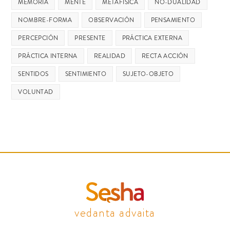
MEMORIA
MENTE
METAFÍSICA
NO-DUALIDAD
NOMBRE-FORMA
OBSERVACIÓN
PENSAMIENTO
PERCEPCIÓN
PRESENTE
PRÁCTICA EXTERNA
PRÁCTICA INTERNA
REALIDAD
RECTA ACCIÓN
SENTIDOS
SENTIMIENTO
SUJETO-OBJETO
VOLUNTAD
vedanta advaita