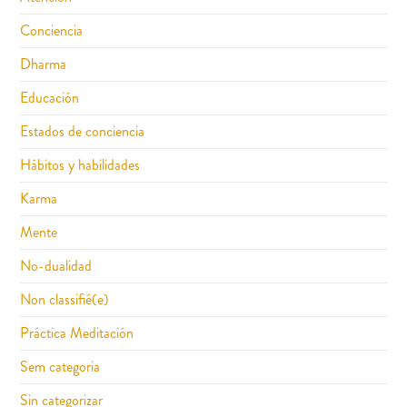
Conciencia
Dharma
Educación
Estados de conciencia
Hábitos y habilidades
Karma
Mente
No-dualidad
Non classifié(e)
Práctica Meditación
Sem categoria
Sin categorizar