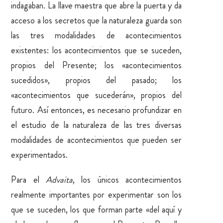
indagaban. La llave maestra que abre la puerta y da
acceso a los secretos que la naturaleza guarda son
las tres modalidades de acontecimientos
existentes: los acontecimientos que se suceden,
propios del Presente; los «acontecimientos
sucedidos», propios del pasado; los
«acontecimientos que sucederán», propios del
futuro. Así entonces, es necesario profundizar en
el estudio de la naturaleza de las tres diversas
modalidades de acontecimientos que pueden ser
experimentados.
Para el
Advaita
, los únicos acontecimientos
realmente importantes por experimentar son los
que se suceden, los que forman parte «del aquí y