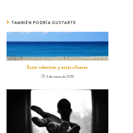
TAMBIÉN PODRÍA GUSTARTE
Estar «dentro» y estar «fuera»
3 de marzo de 2019