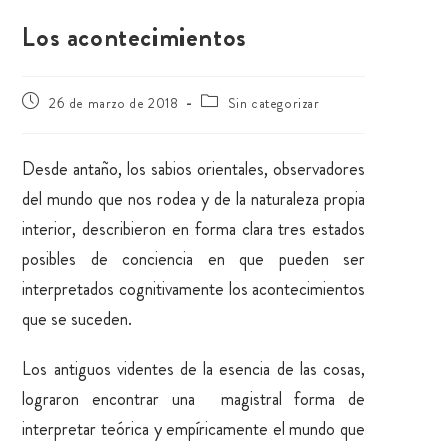
Los acontecimientos
26 de marzo de 2018
Sin categorizar
Desde antaño, los sabios orientales, observadores
del mundo que nos rodea y de la naturaleza propia
interior, describieron en forma clara tres estados
posibles de conciencia en que pueden ser
interpretados cognitivamente los acontecimientos
que se suceden.
Los antiguos videntes de la esencia de las cosas,
lograron encontrar una magistral forma de
interpretar teórica y empíricamente el mundo que