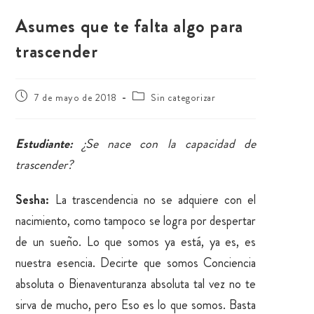
Asumes que te falta algo para
trascender
7 de mayo de 2018
Sin categorizar
Estudiante:
¿Se nace con la capacidad de
trascender?
Sesha:
La trascendencia no se adquiere con el
nacimiento, como tampoco se logra por despertar
de un sueño. Lo que somos ya está, ya es, es
nuestra esencia. Decirte que somos Conciencia
absoluta o Bienaventuranza absoluta tal vez no te
sirva de mucho, pero Eso es lo que somos. Basta