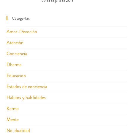
31 de julio de 2015
Categorías
Amor-Devoción
Atención
Conciencia
Dharma
Educación
Estados de conciencia
Hábitos y habilidades
Karma
Mente
No-dualidad