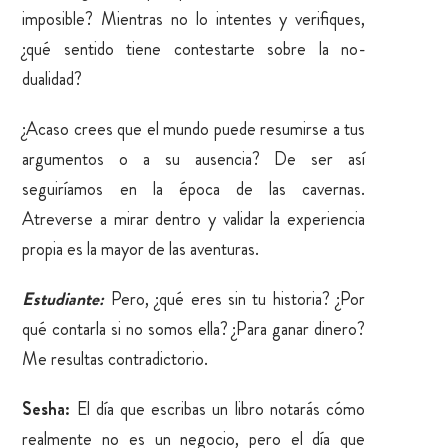
imposible? Mientras no lo intentes y verifiques,
¿qué sentido tiene contestarte sobre la no-
dualidad?
¿Acaso crees que el mundo puede resumirse a tus
argumentos o a su ausencia? De ser así
seguiríamos en la época de las cavernas.
Atreverse a mirar dentro y validar la experiencia
propia es la mayor de las aventuras.
Estudiante:
Pero, ¿qué eres sin tu historia? ¿Por
qué contarla si no somos ella? ¿Para ganar dinero?
Me resultas contradictorio.
Sesha:
El día que escribas un libro notarás cómo
realmente no es un negocio, pero el día que