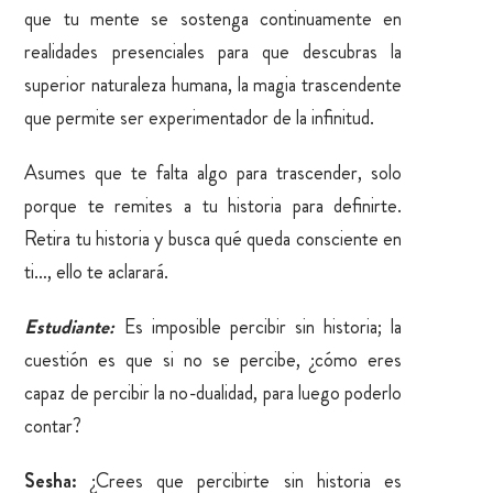
que tu mente se sostenga continuamente en
realidades presenciales para que descubras la
superior naturaleza humana, la magia trascendente
que permite ser experimentador de la infinitud.
Asumes que te falta algo para trascender, solo
porque te remites a tu historia para definirte.
Retira tu historia y busca qué queda consciente en
ti…, ello te aclarará.
Estudiante:
Es imposible percibir sin historia; la
cuestión es que si no se percibe, ¿cómo eres
capaz de percibir la no-dualidad, para luego poderlo
contar?
Sesha:
¿Crees que percibirte sin historia es