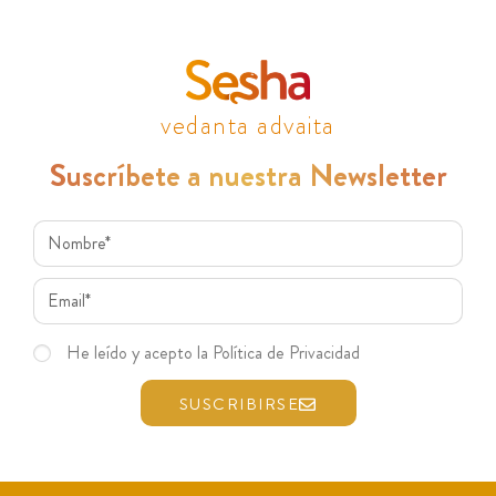
vedanta advaita
Suscríbete a nuestra Newsletter
He leído y acepto la Política de Privacidad
SUSCRIBIRSE