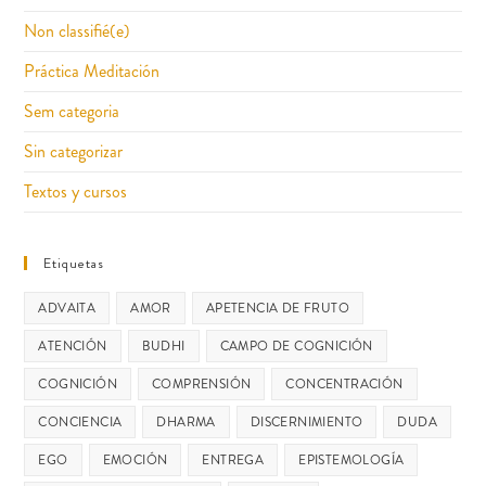
Non classifié(e)
Práctica Meditación
Sem categoria
Sin categorizar
Textos y cursos
Etiquetas
ADVAITA
AMOR
APETENCIA DE FRUTO
ATENCIÓN
BUDHI
CAMPO DE COGNICIÓN
COGNICIÓN
COMPRENSIÓN
CONCENTRACIÓN
CONCIENCIA
DHARMA
DISCERNIMIENTO
DUDA
EGO
EMOCIÓN
ENTREGA
EPISTEMOLOGÍA