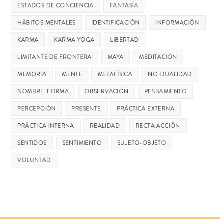
ESTADOS DE CONCIENCIA
FANTASÍA
HÁBITOS MENTALES
IDENTIFICACIÓN
INFORMACIÓN
KARMA
KARMA YOGA
LIBERTAD
LIMITANTE DE FRONTERA
MAYA
MEDITACIÓN
MEMORIA
MENTE
METAFÍSICA
NO-DUALIDAD
NOMBRE-FORMA
OBSERVACIÓN
PENSAMIENTO
PERCEPCIÓN
PRESENTE
PRÁCTICA EXTERNA
PRÁCTICA INTERNA
REALIDAD
RECTA ACCIÓN
SENTIDOS
SENTIMIENTO
SUJETO-OBJETO
VOLUNTAD