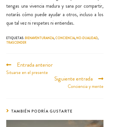
tengas una vivencia madura y sana por compartir,
notarás cómo puede ayudar a otros, incluso a los
que tal vez ni respetes ni entiendas.
ETIQUETAS
:
BIENAVENTURANZA
,
CONCIENCIA
,
NO-DUALIDAD
,
TRASCENDER
Entrada anterior
Situarse en el presente
Siguiente entrada
Conciencia y mente
TAMBIÉN PODRÍA GUSTARTE