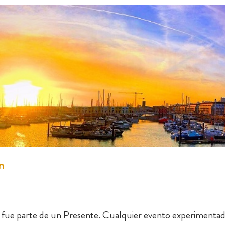
n
 fue parte de un Presente. Cualquier evento experimentad