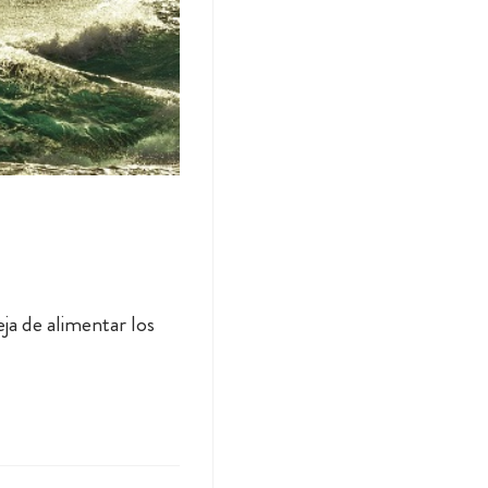
ja de alimentar los