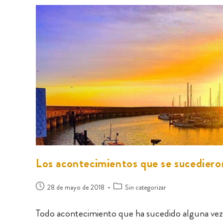
Los acontecimientos que se sucediero
28 de mayo de 2018
Sin categorizar
Todo acontecimiento que ha sucedido alguna vez