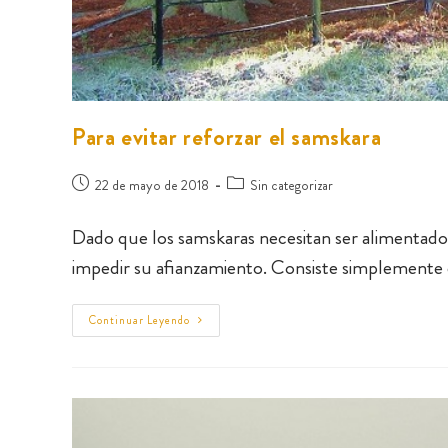
Para evitar reforzar el samskara
22 de mayo de 2018
Sin categorizar
Dado que los samskaras necesitan ser alimentado
impedir su afianzamiento. Consiste simplemente 
Continuar Leyendo