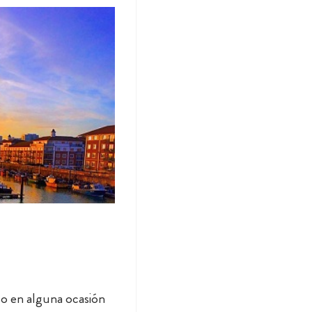
o en alguna ocasión