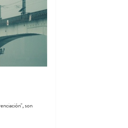
enciación", son