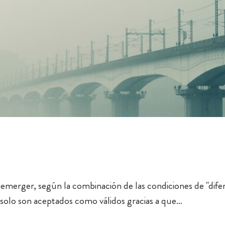
emerger, según la combinación de las condiciones de "difer
y solo son aceptados como válidos gracias a que…