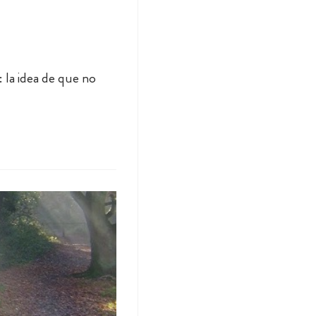
la idea de que no