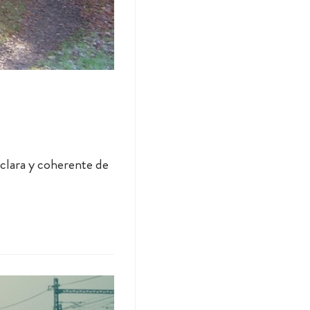
clara y coherente de