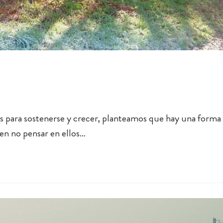
s para sostenerse y crecer, planteamos que hay una forma 
en no pensar en ellos…