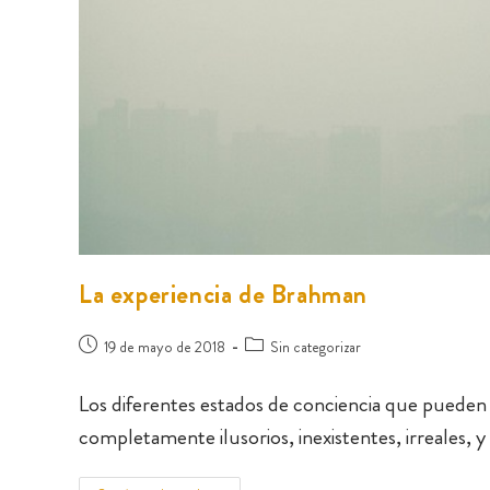
La experiencia de Brahman
19 de mayo de 2018
Sin categorizar
Los diferentes estados de conciencia que pueden 
completamente ilusorios, inexistentes, irreales, 