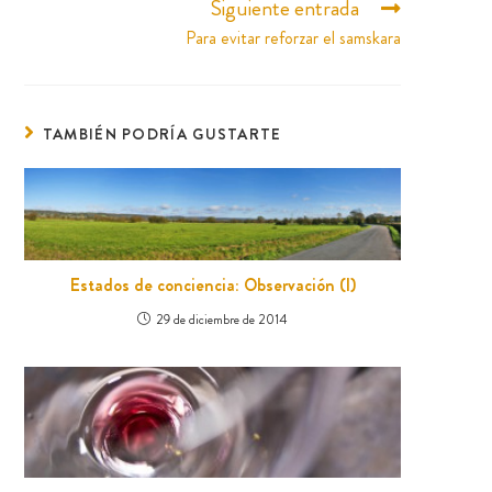
Siguiente entrada
Para evitar reforzar el samskara
TAMBIÉN PODRÍA GUSTARTE
Estados de conciencia: Observación (I)
29 de diciembre de 2014