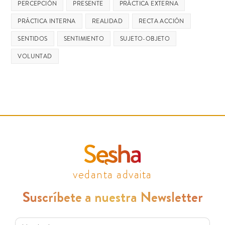
PERCEPCIÓN
PRESENTE
PRÁCTICA EXTERNA
PRÁCTICA INTERNA
REALIDAD
RECTA ACCIÓN
SENTIDOS
SENTIMIENTO
SUJETO-OBJETO
VOLUNTAD
vedanta advaita
Suscríbete a nuestra Newsletter