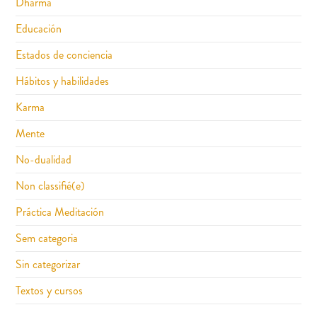
Dharma
Educación
Estados de conciencia
Hábitos y habilidades
Karma
Mente
No-dualidad
Non classifié(e)
Práctica Meditación
Sem categoria
Sin categorizar
Textos y cursos