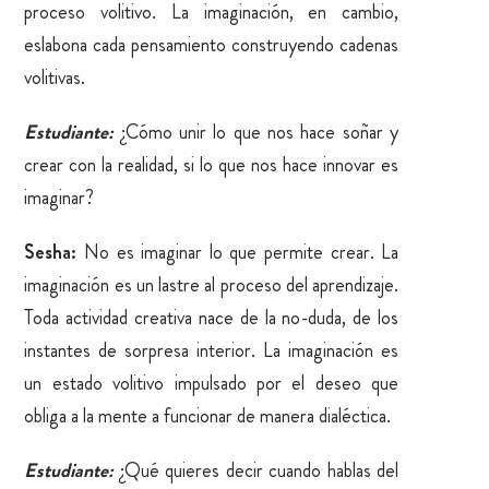
proceso volitivo. La imaginación, en cambio,
eslabona cada pensamiento construyendo cadenas
volitivas.
Estudiante:
¿Cómo unir lo que nos hace soñar y
crear con la realidad, si lo que nos hace innovar es
imaginar?
Sesha:
No es imaginar lo que permite crear. La
imaginación es un lastre al proceso del aprendizaje.
Toda actividad creativa nace de la no-duda, de los
instantes de sorpresa interior. La imaginación es
un estado volitivo impulsado por el deseo que
obliga a la mente a funcionar de manera dialéctica.
Estudiante:
¿Qué quieres decir cuando hablas del