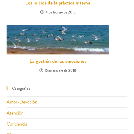
Los inicios de la práctica interna
4 de febrero de 2015
La gestión de las emociones
16 de octubre de 2018
Categorías
Amor-Devoción
Atención
Conciencia