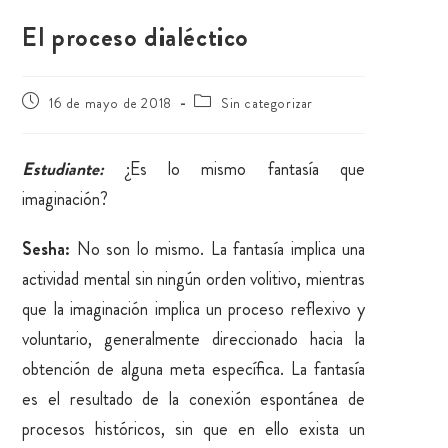
El proceso dialéctico
16 de mayo de 2018
Sin categorizar
Estudiante:
¿Es lo mismo fantasía que
imaginación?
Sesha:
No son lo mismo. La fantasía implica una
actividad mental sin ningún orden volitivo, mientras
que la imaginación implica un proceso reflexivo y
voluntario, generalmente direccionado hacia la
obtención de alguna meta específica. La fantasía
es el resultado de la conexión espontánea de
procesos históricos, sin que en ello exista un