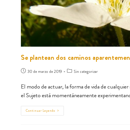
Se plantean dos caminos aparentemen
30 de marzo de 2019
Sin categorizar
El modo de actuar, la forma de vida de cualquier 
el Sujeto está momentáneamente experimenta
Continuar Leyendo