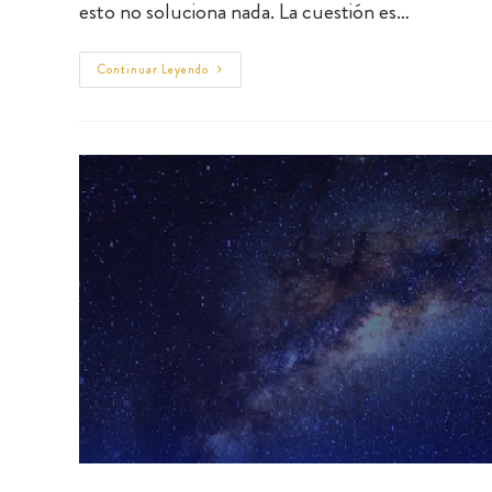
esto no soluciona nada. La cuestión es…
Continuar Leyendo