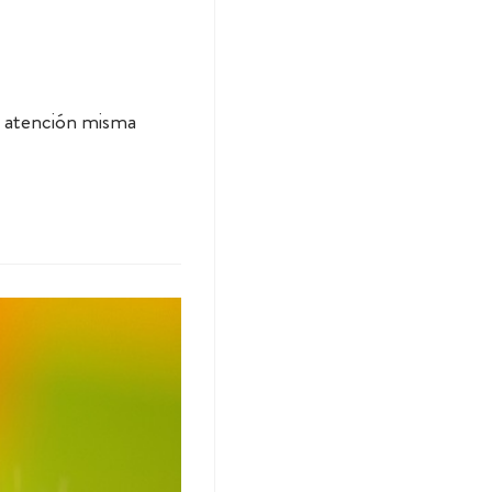
a atención misma