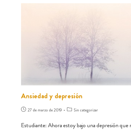
Ansiedad y depresión
27 de marzo de 2019
Sin categorizar
Estudiante: Ahora estoy bajo una depresión que me 