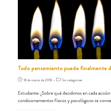
Todo pensamiento puede finalmente di
18 de marzo de 2019
Sin categorizar
Estudiante: ¿Sobre qué decidimos en cada acción 
condicionamientos físicos y psicológicos se convi