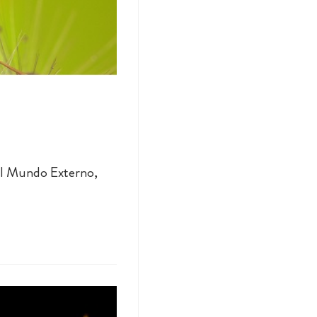
 el Mundo Externo,