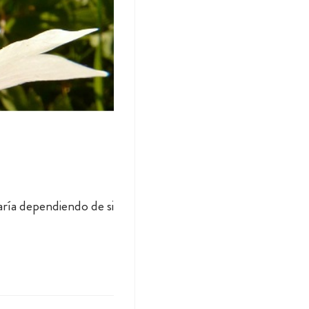
aría dependiendo de si