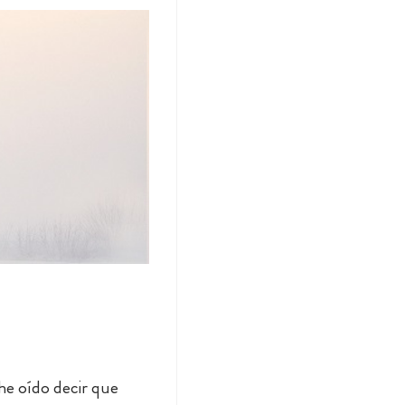
 he oído decir que