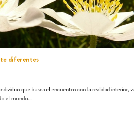
te diferentes
individuo que busca el encuentro con la realidad interior, v
ndo el mundo…