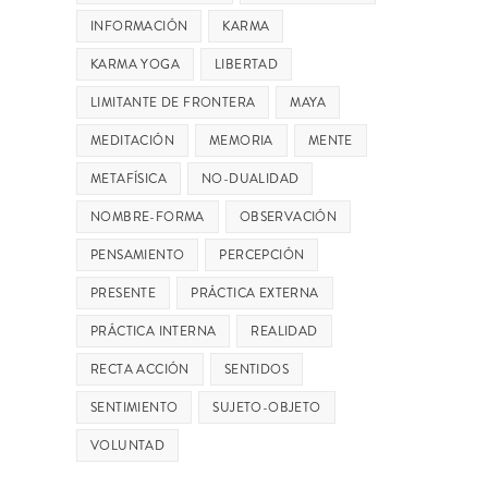
INFORMACIÓN
KARMA
KARMA YOGA
LIBERTAD
LIMITANTE DE FRONTERA
MAYA
MEDITACIÓN
MEMORIA
MENTE
METAFÍSICA
NO-DUALIDAD
NOMBRE-FORMA
OBSERVACIÓN
PENSAMIENTO
PERCEPCIÓN
PRESENTE
PRÁCTICA EXTERNA
PRÁCTICA INTERNA
REALIDAD
RECTA ACCIÓN
SENTIDOS
SENTIMIENTO
SUJETO-OBJETO
VOLUNTAD