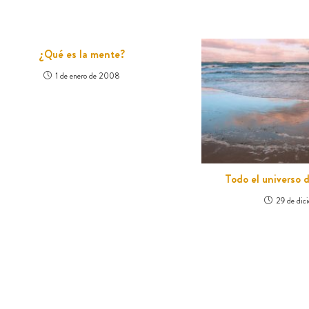
¿Qué es la mente?
1 de enero de 2008
Todo el universo
29 de dic