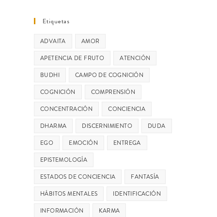
Etiquetas
ADVAITA
AMOR
APETENCIA DE FRUTO
ATENCIÓN
BUDHI
CAMPO DE COGNICIÓN
COGNICIÓN
COMPRENSIÓN
CONCENTRACIÓN
CONCIENCIA
DHARMA
DISCERNIMIENTO
DUDA
EGO
EMOCIÓN
ENTREGA
EPISTEMOLOGÍA
ESTADOS DE CONCIENCIA
FANTASÍA
HÁBITOS MENTALES
IDENTIFICACIÓN
INFORMACIÓN
KARMA