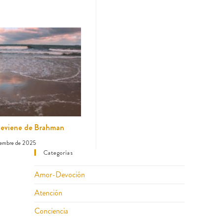
 deviene de Brahman
iembre de 2025
Categorías
Amor-Devoción
Atención
Conciencia