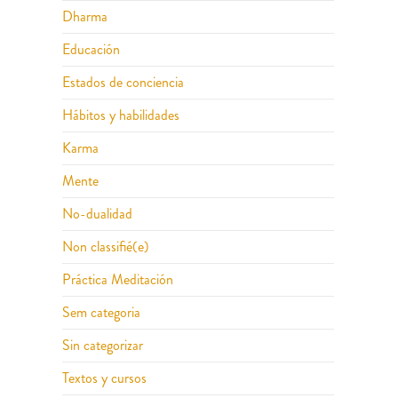
Dharma
Educación
Estados de conciencia
Hábitos y habilidades
Karma
Mente
No-dualidad
Non classifié(e)
Práctica Meditación
Sem categoria
Sin categorizar
Textos y cursos