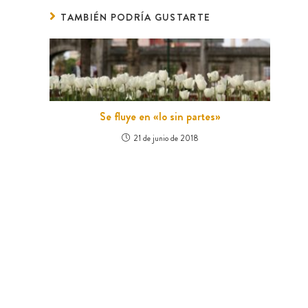
TAMBIÉN PODRÍA GUSTARTE
Se fluye en «lo sin partes»
21 de junio de 2018