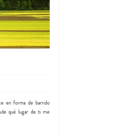
ce en forma de barrido
sde qué lugar de ti me