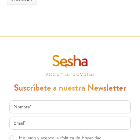
VOLUNTAD
vedanta advaita
Suscríbete a nuestra Newsletter
He leído y acepto la Política de Privacidad