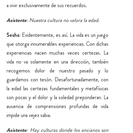
a vivir exclusivamente de sus recuerdos.
Asistente
: Nuestra cultura no valora la edad.
Sesha
: Evidentemente, es así. La vida es un juego
que otorga innumerables experiencias. Con dichas
experiencias nacen muchas veces certezas. La
vida no va solamente en una dirección, también
recogemos dolor de nuestro pasado y lo
guardamos con tesón. Desafortunadamente, con
la edad las certezas fundamentales y metafísicas
son pocas y el dolor y la soledad preponderan. La
ausencia de comprensiones profundas de vida
impide una vejez sabia.
Asistente
: Hay culturas donde los ancianos son