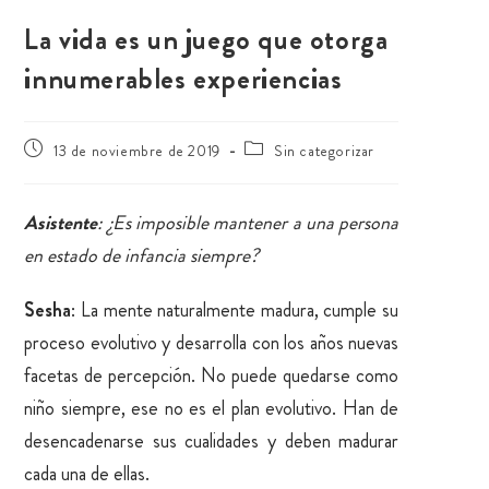
La vida es un juego que otorga
innumerables experiencias
13 de noviembre de 2019
Sin categorizar
Asistente
: ¿Es imposible mantener a una persona
en estado de infancia siempre?
Sesha
: La mente naturalmente madura, cumple su
proceso evolutivo y desarrolla con los años nuevas
facetas de percepción. No puede quedarse como
niño siempre, ese no es el plan evolutivo. Han de
desencadenarse sus cualidades y deben madurar
cada una de ellas.