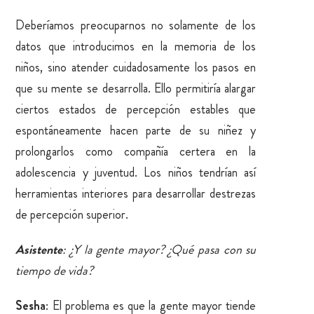
Deberíamos preocuparnos no solamente de los
datos que introducimos en la memoria de los
niños, sino atender cuidadosamente los pasos en
que su mente se desarrolla. Ello permitiría alargar
ciertos estados de percepción estables que
espontáneamente hacen parte de su niñez y
prolongarlos como compañía certera en la
adolescencia y juventud. Los niños tendrían así
herramientas interiores para desarrollar destrezas
de percepción superior.
Asistente
: ¿Y la gente mayor? ¿Qué pasa con su
tiempo de vida?
Sesha
: El problema es que la gente mayor tiende