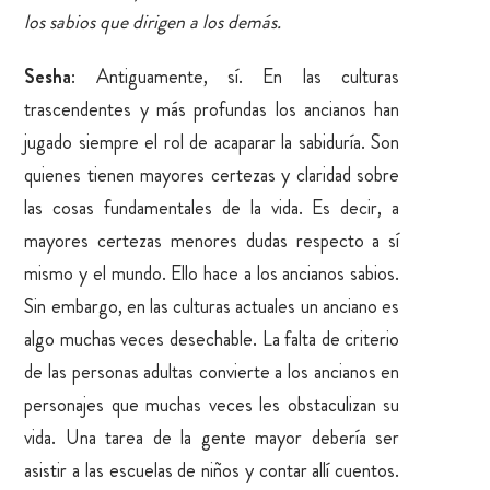
los sabios que dirigen a los demás.
Sesha
: Antiguamente, sí. En las culturas
trascendentes y más profundas los ancianos han
jugado siempre el rol de acaparar la sabiduría. Son
quienes tienen mayores certezas y claridad sobre
las cosas fundamentales de la vida. Es decir, a
mayores certezas menores dudas respecto a sí
mismo y el mundo. Ello hace a los ancianos sabios.
Sin embargo, en las culturas actuales un anciano es
algo muchas veces desechable. La falta de criterio
de las personas adultas convierte a los ancianos en
personajes que muchas veces les obstaculizan su
vida. Una tarea de la gente mayor debería ser
asistir a las escuelas de niños y contar allí cuentos.