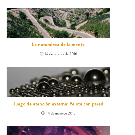
La naturaleza de la mente
14 de octubre de 2016
Juego de atención externa: Pelota con pared
14 de mayo de 2015