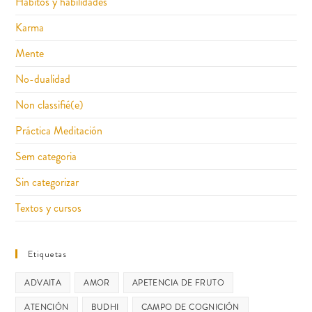
Hábitos y habilidades
Karma
Mente
No-dualidad
Non classifié(e)
Práctica Meditación
Sem categoria
Sin categorizar
Textos y cursos
Etiquetas
ADVAITA
AMOR
APETENCIA DE FRUTO
ATENCIÓN
BUDHI
CAMPO DE COGNICIÓN