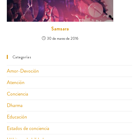
Samsara
30 de marzo de 2016
Categorías
Amor-Devoción
Atención
Conciencia
Dharma
Educación
Estados de conciencia