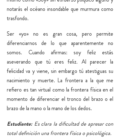
notarás el océano insondable que murmura como
trasfondo.
Ser «yo» no es gran cosa, pero permite
diferenciarnos de lo que aparentemente no
somos. Cuando afirmas: soy feliz estás
aseverando que tú eres feliz. Al parecer la
felicidad va y viene, sin embargo tú atestiguas su
nacimiento y muerte. La frontera a la que me
refiero es tan virtual como la frontera física en el
momento de diferenciar el tronco del brazo o el
brazo de la mano o la mano de los dedos.
Estudiante:
Es clara la dificultad de apresar con
total definición una frontera física o psicológica.