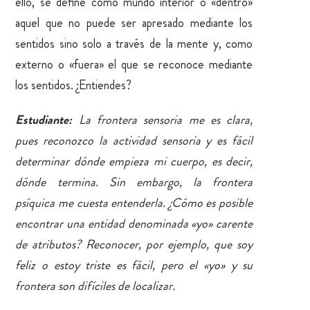
ello, se define como mundo interior o «dentro»
aquel que no puede ser apresado mediante los
sentidos sino solo a través de la mente y, como
externo o «fuera» el que se reconoce mediante
los sentidos. ¿Entiendes?
Estudiante:
La frontera sensoria me es clara,
pues reconozco la actividad sensoria y es fácil
determinar dónde empieza mi cuerpo, es decir,
dónde termina. Sin embargo, la frontera
psíquica me cuesta entenderla. ¿Cómo es posible
encontrar una entidad denominada «yo» carente
de atributos? Reconocer, por ejemplo, que soy
feliz o estoy triste es fácil, pero el «yo» y su
frontera son difíciles de localizar.