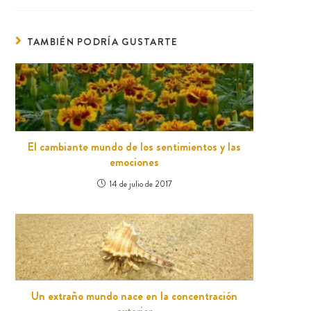
TAMBIÉN PODRÍA GUSTARTE
El cambiante mundo de los sentimientos y las
emociones
14 de julio de 2017
Un extraño mundo nace en la concentración