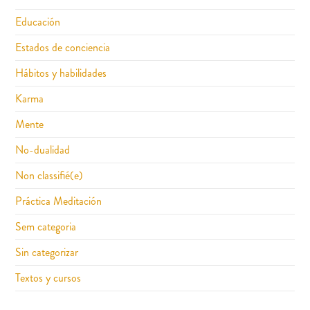
Educación
Estados de conciencia
Hábitos y habilidades
Karma
Mente
No-dualidad
Non classifié(e)
Práctica Meditación
Sem categoria
Sin categorizar
Textos y cursos