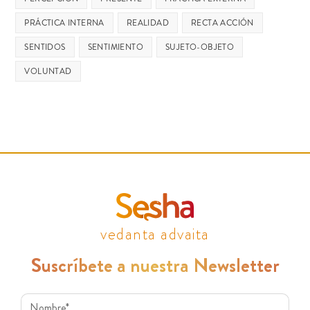
PRÁCTICA INTERNA
REALIDAD
RECTA ACCIÓN
SENTIDOS
SENTIMIENTO
SUJETO-OBJETO
VOLUNTAD
vedanta advaita
Suscríbete a nuestra Newsletter