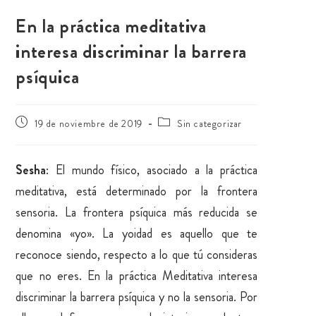
En la práctica meditativa
interesa discriminar la barrera
psíquica
19 de noviembre de 2019
Sin categorizar
Sesha
: El mundo físico, asociado a la práctica
meditativa, está determinado por la frontera
sensoria. La frontera psíquica más reducida se
denomina «yo». La yoidad es aquello que te
reconoce siendo, respecto a lo que tú consideras
que no eres. En la práctica Meditativa interesa
discriminar la barrera psíquica y no la sensoria. Por