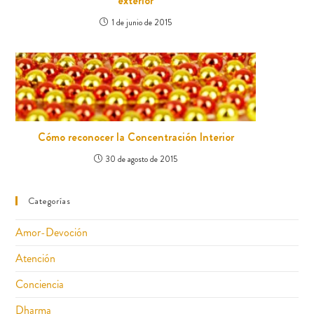
exterior
1 de junio de 2015
Cómo reconocer la Concentración Interior
30 de agosto de 2015
Categorías
Amor-Devoción
Atención
Conciencia
Dharma