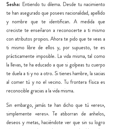
Sesha:
Entiendo tu dilema. Desde tu nacimiento
te han asegurado que posees nacionalidad, apellido
y nombre que te identifican. A medida que
creciste te enseñaron a reconocerte a ti mismo
con atributos propios. Ahora te pido que te veas a
ti mismo libre de ellos y, por supuesto, te es
prácticamente imposible. La vida misma, tal como
la llevas, te ha educado a que si golpeas tu cuerpo
te duela a ti y no a otro. Si tienes hambre, la sacias
al comer tú y no el vecino. Tu frontera física es
reconocible gracias a la vida misma.
Sin embargo, jamás te han dicho que tú «eres»,
simplemente «eres». Te atiborran de anhelos,
deseos y metas, haciéndote ver que sin su logro