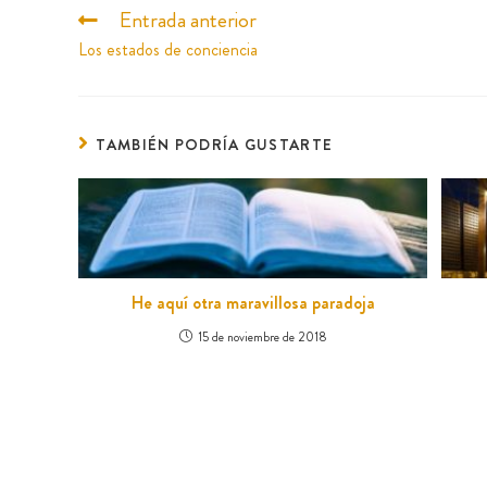
Entrada anterior
Los estados de conciencia
TAMBIÉN PODRÍA GUSTARTE
He aquí otra maravillosa paradoja
15 de noviembre de 2018