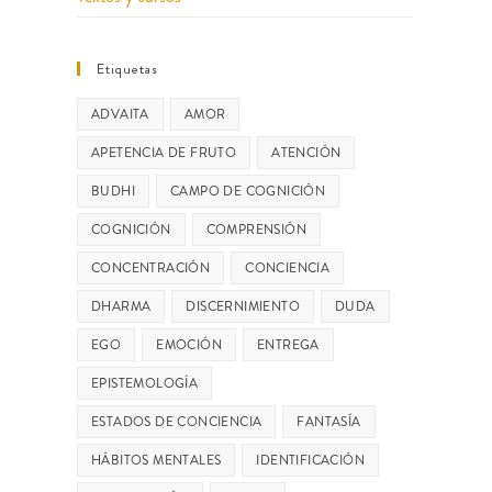
Etiquetas
ADVAITA
AMOR
APETENCIA DE FRUTO
ATENCIÓN
BUDHI
CAMPO DE COGNICIÓN
COGNICIÓN
COMPRENSIÓN
CONCENTRACIÓN
CONCIENCIA
DHARMA
DISCERNIMIENTO
DUDA
EGO
EMOCIÓN
ENTREGA
EPISTEMOLOGÍA
ESTADOS DE CONCIENCIA
FANTASÍA
HÁBITOS MENTALES
IDENTIFICACIÓN