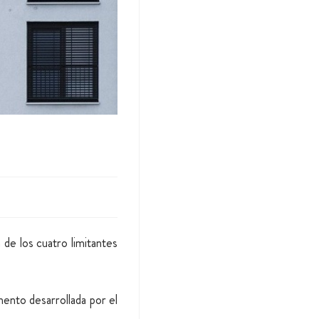
a de los cuatro limitantes
ento desarrollada por el