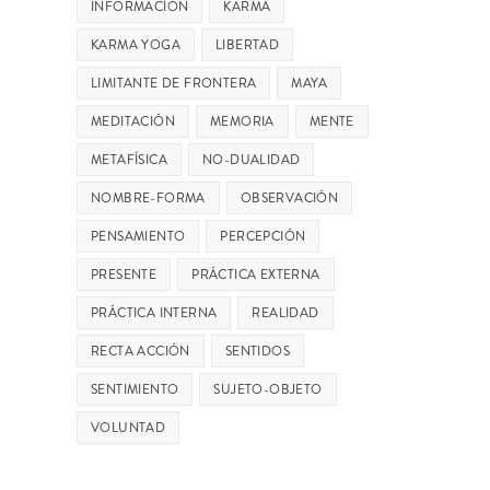
INFORMACIÓN
KARMA
KARMA YOGA
LIBERTAD
LIMITANTE DE FRONTERA
MAYA
MEDITACIÓN
MEMORIA
MENTE
METAFÍSICA
NO-DUALIDAD
NOMBRE-FORMA
OBSERVACIÓN
PENSAMIENTO
PERCEPCIÓN
PRESENTE
PRÁCTICA EXTERNA
PRÁCTICA INTERNA
REALIDAD
RECTA ACCIÓN
SENTIDOS
SENTIMIENTO
SUJETO-OBJETO
VOLUNTAD