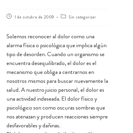
1 de octubre de 2009
Sin categorizar
Solemos reconocer al dolor como una
alarma física o psicológica que implica algún
tipo de desorden. Cuando un organismo se
encuentra desequilibrado, el dolor es el
mecanismo que obliga a centrarnos en
nosotros mismos para buscar nuevamente la
salud. A nuestro juicio personal, el dolor es
una actividad indeseada. El dolor físico y
psicológico son como oscuras sombras que
nos atenazan y producen reacciones siempre
desfavorables y dañinas.