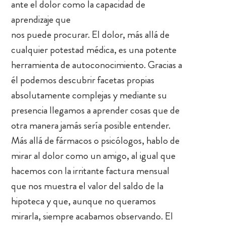
ante el dolor como la capacidad de
aprendizaje que
nos puede procurar. El dolor, más allá de
cualquier potestad médica, es una potente
herramienta de autoconocimiento. Gracias a
él podemos descubrir facetas propias
absolutamente complejas y mediante su
presencia llegamos a aprender cosas que de
otra manera jamás sería posible entender.
Más allá de fármacos o psicólogos, hablo de
mirar al dolor como un amigo, al igual que
hacemos con la irritante factura mensual
que nos muestra el valor del saldo de la
hipoteca y que, aunque no queramos
mirarla, siempre acabamos observando. El