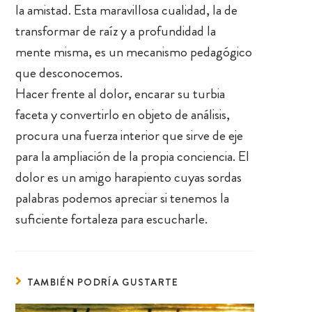
la amistad. Esta maravillosa cualidad, la de
transformar de raíz y a profundidad la
mente misma, es un mecanismo pedagógico
que desconocemos.
Hacer frente al dolor, encarar su turbia
faceta y convertirlo en objeto de análisis,
procura una fuerza interior que sirve de eje
para la ampliación de la propia conciencia. El
dolor es un amigo harapiento cuyas sordas
palabras podemos apreciar si tenemos la
suficiente fortaleza para escucharle.
TAMBIÉN PODRÍA GUSTARTE