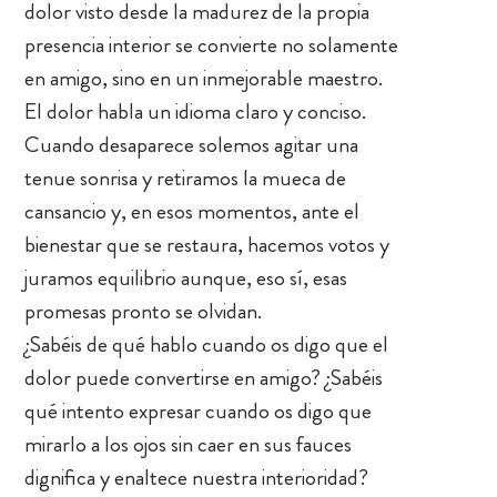
dolor visto desde la madurez de la propia
presencia interior se convierte no solamente
en amigo, sino en un inmejorable maestro.
El dolor habla un idioma claro y conciso.
Cuando desaparece solemos agitar una
tenue sonrisa y retiramos la mueca de
cansancio y, en esos momentos, ante el
bienestar que se restaura, hacemos votos y
juramos equilibrio aunque, eso sí, esas
promesas pronto se olvidan.
¿Sabéis de qué hablo cuando os digo que el
dolor puede convertirse en amigo? ¿Sabéis
qué intento expresar cuando os digo que
mirarlo a los ojos sin caer en sus fauces
dignifica y enaltece nuestra interioridad?