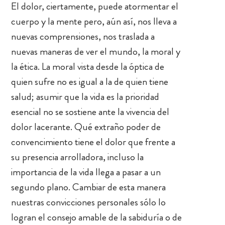
El dolor, ciertamente, puede atormentar el
cuerpo y la mente pero, aún así, nos lleva a
nuevas comprensiones, nos traslada a
nuevas maneras de ver el mundo, la moral y
la ética. La moral vista desde la óptica de
quien sufre no es igual a la de quien tiene
salud; asumir que la vida es la prioridad
esencial no se sostiene ante la vivencia del
dolor lacerante. Qué extraño poder de
convencimiento tiene el dolor que frente a
su presencia arrolladora, incluso la
importancia de la vida llega a pasar a un
segundo plano. Cambiar de esta manera
nuestras convicciones personales sólo lo
logran el consejo amable de la sabiduría o de