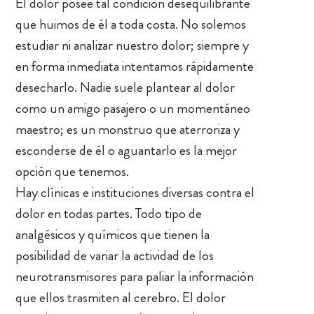
El dolor posee tal condición desequilibrante
que huimos de él a toda costa. No solemos
estudiar ni analizar nuestro dolor; siempre y
en forma inmediata intentamos rápidamente
desecharlo. Nadie suele plantear al dolor
como un amigo pasajero o un momentáneo
maestro; es un monstruo que aterroriza y
esconderse de él o aguantarlo es la mejor
opción que tenemos.
Hay clínicas e instituciones diversas contra el
dolor en todas partes. Todo tipo de
analgésicos y químicos que tienen la
posibilidad de variar la actividad de los
neurotransmisores para paliar la información
que ellos trasmiten al cerebro. El dolor