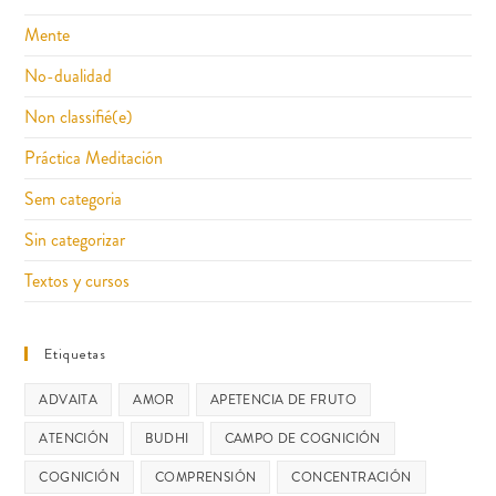
Mente
No-dualidad
Non classifié(e)
Práctica Meditación
Sem categoria
Sin categorizar
Textos y cursos
Etiquetas
ADVAITA
AMOR
APETENCIA DE FRUTO
ATENCIÓN
BUDHI
CAMPO DE COGNICIÓN
COGNICIÓN
COMPRENSIÓN
CONCENTRACIÓN