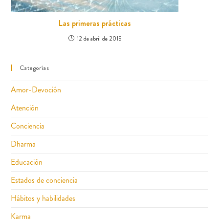
Las primeras prácticas
12 de abril de 2015
Categorías
Amor-Devoción
Atención
Conciencia
Dharma
Educación
Estados de conciencia
Hábitos y habilidades
Karma