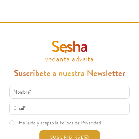
vedanta advaita
Suscríbete a nuestra Newsletter
He leído y acepto la Política de Privacidad
SUSCRIBIRSE