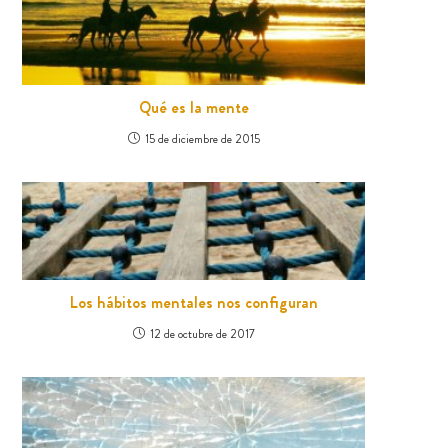
Qué es la mente
15 de diciembre de 2015
Los hábitos mentales nos configuran
12 de octubre de 2017