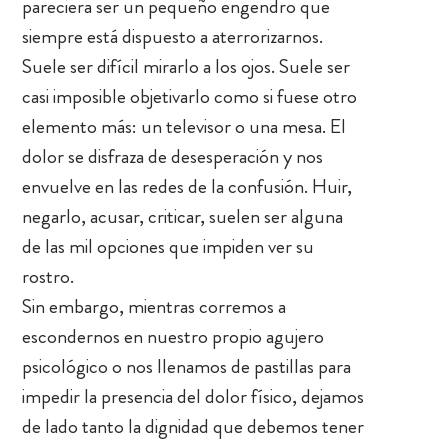
pareciera ser un pequeño engendro que
siempre está dispuesto a aterrorizarnos.
Suele ser difícil mirarlo a los ojos. Suele ser
casi imposible objetivarlo como si fuese otro
elemento más: un televisor o una mesa. El
dolor se disfraza de desesperación y nos
envuelve en las redes de la confusión. Huir,
negarlo, acusar, criticar, suelen ser alguna
de las mil opciones que impiden ver su
rostro.
Sin embargo, mientras corremos a
escondernos en nuestro propio agujero
psicológico o nos llenamos de pastillas para
impedir la presencia del dolor físico, dejamos
de lado tanto la dignidad que debemos tener