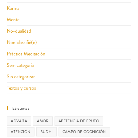
Karma
Mente
No-dualidad
Non classifié(e)
Práctica Meditación
Sem categoria
Sin categorizar
Textos y cursos
Etiquetas
ADVAITA
AMOR
APETENCIA DE FRUTO
ATENCIÓN
BUDHI
CAMPO DE COGNICIÓN