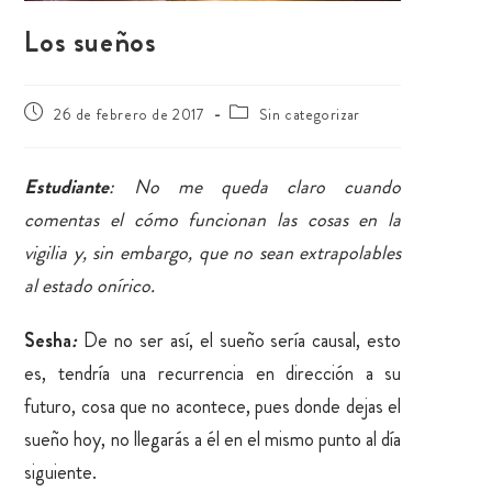
Los sueños
26 de febrero de 2017
Sin categorizar
Estudiante
: No me queda claro cuando
comentas el cómo funcionan las cosas en la
vigilia y, sin embargo, que no sean extrapolables
al estado onírico.
Sesha
:
De no ser así, el sueño sería causal, esto
es, tendría una recurrencia en dirección a su
futuro, cosa que no acontece, pues donde dejas el
sueño hoy, no llegarás a él en el mismo punto al día
siguiente.