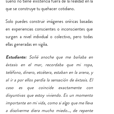
sueño no tiene existencia fuera de la realidad en la
que se construye tu quehacer cotidiano.
Solo puedes construir imágenes oníricas basadas
en experiencias conscientes o inconscientes que
surgen a nivel individual o colectivo, pero todas
ellas generadas en vigilia.
Estudiante:
Soñé anoche que me bañaba en
éxtasis en el mar, recordaba que mi ropa,
teléfono, dinero, etcétera, estaban en la arena, y
al ir a por ellos perdía la sensación de éxtasis. El
caso es que coincide exactamente con
disyuntivas que estoy viviendo. Es un momento
importante en mi vida, como si algo que me lleva
a disolverme diera mucho miedo…, de repente