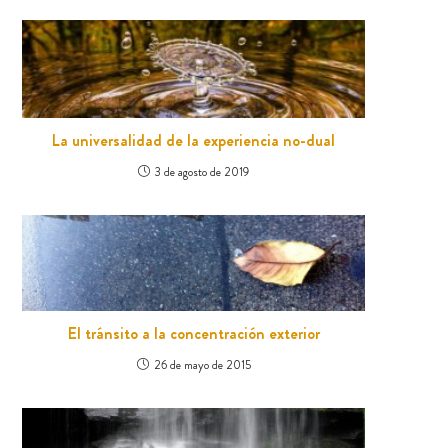
La universalidad de la experiencia no-dual
3 de agosto de 2019
El tránsito a la concentración exterior
26 de mayo de 2015