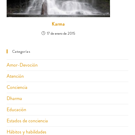
Karma
17 de enero de 2015
Categorías
Amor-Devoción
Atención
Conciencia
Dharma
Educación
Estados de conciencia
Hábitos y habilidades