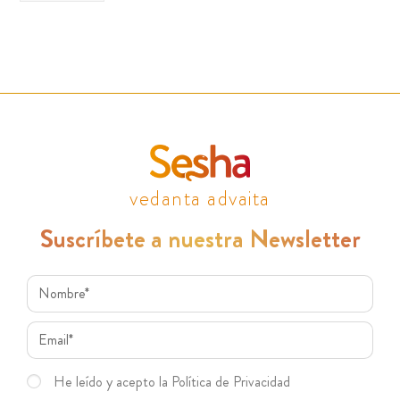
vedanta advaita
Suscríbete a nuestra Newsletter
He leído y acepto la Política de Privacidad