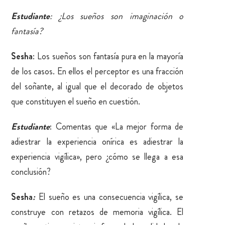
Estudiante
: ¿Los sueños son imaginación o
fantasía?
Sesha
: Los sueños son fantasía pura en la mayoría
de los casos. En ellos el perceptor es una fracción
del soñante, al igual que el decorado de objetos
que constituyen el sueño en cuestión.
Estudiante
: Comentas que «La mejor forma de
adiestrar la experiencia onírica es adiestrar la
experiencia vigílica», pero ¿cómo se llega a esa
conclusión?
Sesha
:
El sueño es una consecuencia vigílica, se
construye con retazos de memoria vigílica. El